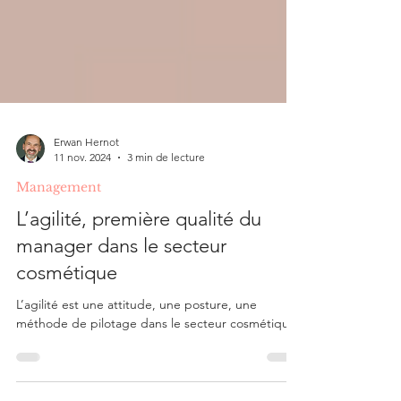
Erwan Hernot
11 nov. 2024
3 min de lecture
Management
L’agilité, première qualité du
manager dans le secteur
cosmétique
L’agilité est une attitude, une posture, une
méthode de pilotage dans le secteur cosmétique.