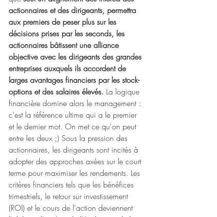
actionnaires et des dirigeants, permettra 
aux premiers de peser plus sur les 
décisions prises par les seconds, les 
actionnaires bâtissent une alliance 
objective avec les dirigeants des grandes 
entreprises auxquels ils accordent de 
larges avantages financiers par les stock-
options et des salaires élevés. 
La logique 
financière domine alors le management : 
c'est la référence ultime qui a le premier 
et le dernier mot. On met ce qu'on peut 
entre les deux ;) Sous la pression des 
actionnaires, les dirigeants sont incités à 
adopter des approches axées sur le court 
terme pour maximiser les rendements. Les 
critères financiers tels que les bénéfices 
trimestriels, le retour sur investissement 
(ROI) et le cours de l'action deviennent 