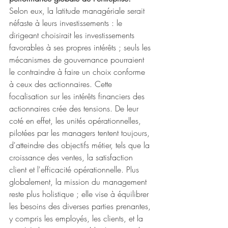
Selon eux, la latitude managériale serait 
néfaste à leurs investissements : le 
dirigeant choisirait les investissements 
favorables à ses propres intérêts ; seuls les 
mécanismes de gouvernance pourraient 
le contraindre à faire un choix conforme 
à ceux des actionnaires. Cette 
focalisation sur les intérêts financiers des 
actionnaires crée des tensions. De leur 
coté en effet, les unités opérationnelles, 
pilotées par les managers tentent toujours, 
d'atteindre des objectifs métier, tels que la 
croissance des ventes, la satisfaction 
client et l'efficacité opérationnelle. Plus 
globalement, la mission du management 
reste plus holistique ; elle vise à équilibrer 
les besoins des diverses parties prenantes, 
y compris les employés, les clients, et la 