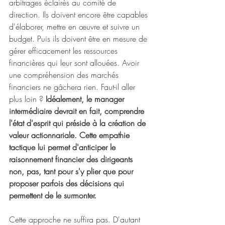
arbitrages éclairés au comité de 
direction. Ils doivent encore être capables 
d'élaborer, mettre en œuvre et suivre un 
budget. Puis ils doivent être en mesure de 
gérer efficacement les ressources 
financières qui leur sont allouées. Avoir 
une compréhension des marchés 
financiers ne gâchera rien. Faut-il aller 
plus loin ? 
Idéalement, le manager 
intermédiaire devrait en fait, comprendre 
l'état d'esprit qui préside à la création de 
valeur actionnariale. Cette empathie 
tactique lui permet d'anticiper le 
raisonnement financier des dirigeants 
non, pas, tant pour s'y plier que pour 
proposer parfois des décisions qui 
permettent de le surmonter.
Cette approche ne suffira pas. D'autant 