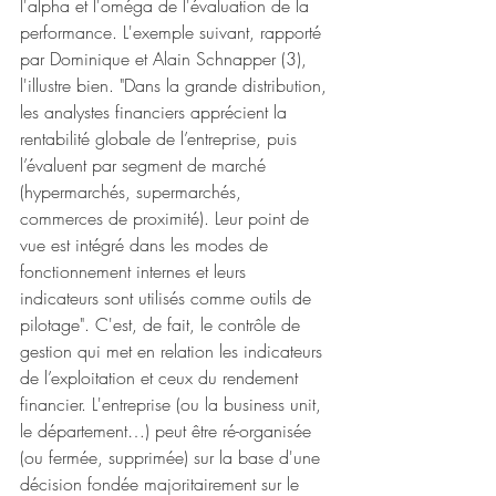
l'alpha et l'oméga de l'évaluation de la 
performance. L'exemple suivant, rapporté 
par Dominique et Alain Schnapper (3), 
l'illustre bien. "Dans la grande distribution, 
les analystes financiers apprécient la 
rentabilité globale de l’entreprise, puis 
l’évaluent par segment de marché 
(hypermarchés, supermarchés, 
commerces de proximité). Leur point de 
vue est intégré dans les modes de 
fonctionnement internes et leurs 
indicateurs sont utilisés comme outils de 
pilotage". C'est, de fait, le contrôle de 
gestion qui met en relation les indicateurs 
de l’exploitation et ceux du rendement 
financier. L'entreprise (ou la business unit, 
le département…) peut être ré-organisée 
(ou fermée, supprimée) sur la base d'une 
décision fondée majoritairement sur le 