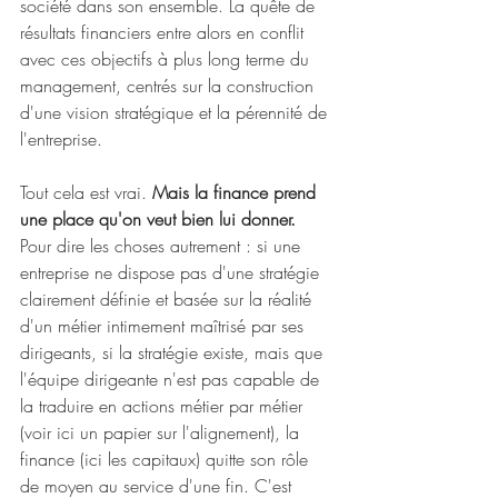
société dans son ensemble. La quête de 
résultats financiers entre alors en conflit 
avec ces objectifs à plus long terme du 
management, centrés sur la construction 
d'une vision stratégique et la pérennité de 
l'entreprise.
Tout cela est vrai. 
Mais la finance prend 
une place qu'on veut bien lui donner. 
Pour dire les choses autrement : si une 
entreprise ne dispose pas d'une stratégie 
clairement définie et basée sur la réalité 
d'un métier intimement maîtrisé par ses 
dirigeants, si la stratégie existe, mais que 
l'équipe dirigeante n'est pas capable de 
la traduire en actions métier par métier 
(voir ici un papier sur l'alignement), la 
finance (ici les capitaux) quitte son rôle 
de moyen au service d'une fin. C'est 