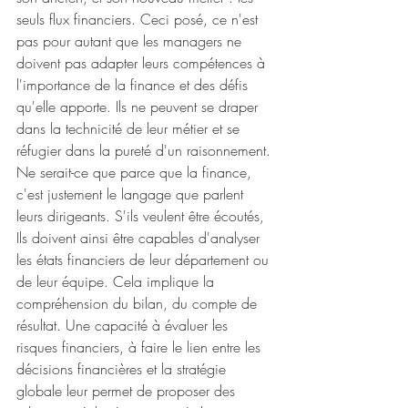
seuls flux financiers. Ceci posé, ce n'est 
pas pour autant que les managers ne 
doivent pas adapter leurs compétences à 
l'importance de la finance et des défis 
qu'elle apporte. Ils ne peuvent se draper 
dans la technicité de leur métier et se 
réfugier dans la pureté d'un raisonnement. 
Ne serait-ce que parce que la finance, 
c'est justement le langage que parlent 
leurs dirigeants. S'ils veulent être écoutés, 
Ils doivent ainsi être capables d'analyser 
les états financiers de leur département ou 
de leur équipe. Cela implique la 
compréhension du bilan, du compte de 
résultat. Une capacité à évaluer les 
risques financiers, à faire le lien entre les 
décisions financières et la stratégie 
globale leur permet de proposer des 