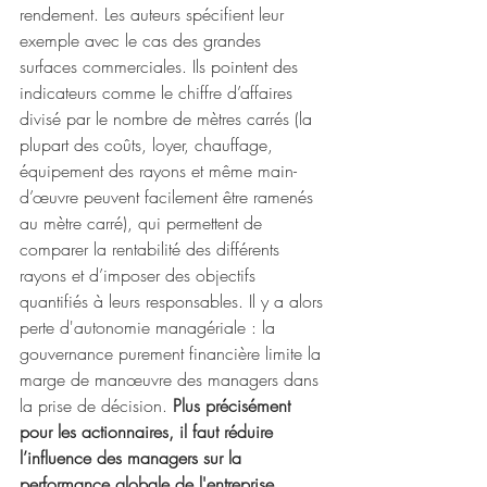
rendement. Les auteurs spécifient leur 
exemple avec le cas des grandes 
surfaces commerciales. Ils pointent des 
indicateurs comme le chiffre d’affaires 
divisé par le nombre de mètres carrés (la 
plupart des coûts, loyer, chauffage, 
équipement des rayons et même main-
d’œuvre peuvent facilement être ramenés 
au mètre carré), qui permettent de 
comparer la rentabilité des différents 
rayons et d’imposer des objectifs 
quantifiés à leurs responsables. Il y a alors 
perte d'autonomie managériale : la 
gouvernance purement financière limite la 
marge de manœuvre des managers dans 
la prise de décision. 
Plus précisément 
pour les actionnaires, il faut réduire 
l’influence des managers sur la 
performance globale de l'entreprise. 