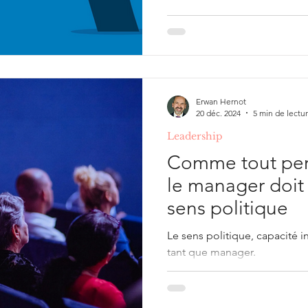
Erwan Hernot
20 déc. 2024
5 min de lectu
Leadership
Comme tout per
le manager doit 
sens politique
Le sens politique, capacité 
tant que manager.