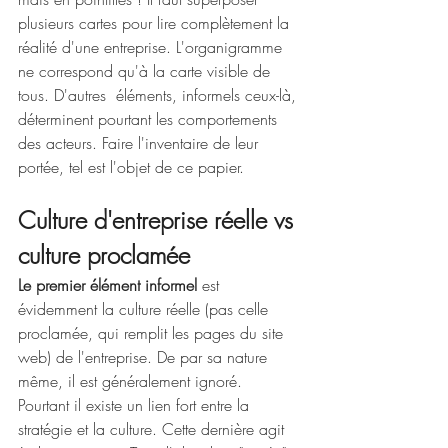
plusieurs cartes pour lire complètement la 
réalité d'une entreprise. L'organigramme 
ne correspond qu'à la carte visible de 
tous. D'autres  éléments, informels ceux-là, 
déterminent pourtant les comportements 
des acteurs. Faire l'inventaire de leur 
portée, tel est l'objet de ce papier. 
Culture d'entreprise réelle vs 
culture proclamée
Le premier élément informel 
est 
évidemment la culture réelle (pas celle 
proclamée, qui remplit les pages du site 
web) de l'entreprise. De par sa nature 
même, il est généralement ignoré. 
Pourtant il existe un lien fort entre la 
stratégie et la culture. Cette dernière agit 