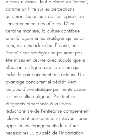
à deux niveaux. Tout d'abord en "entrée", 
comme un filtre sur les perceptions 
qu'auront les acteurs de l'entreprise, de 
l'environnement des affaires. D'une 
certaine manière, la culture contribue 
ainsi à façonner les stratégies qui seront 
conçues puis adoptées. Ensuite, en 
"sortie" : ces stratégies ne pourront pas 
être mises en œuvre avec succès que si 
elles sont en ligne avec la culture qui 
induit le comportement des acteurs. Un 
avantage concurrentiel décisif vient 
toujours d'une stratégie pertinente assise 
sur une culture alignée. Pourtant les 
dirigeants biberonnés à la vision 
réductionniste de l'entreprise comprennent 
relativement peu comment intervenir pour 
apporter les changements de culture 
nécessaires ... au-delà de l'incantation.