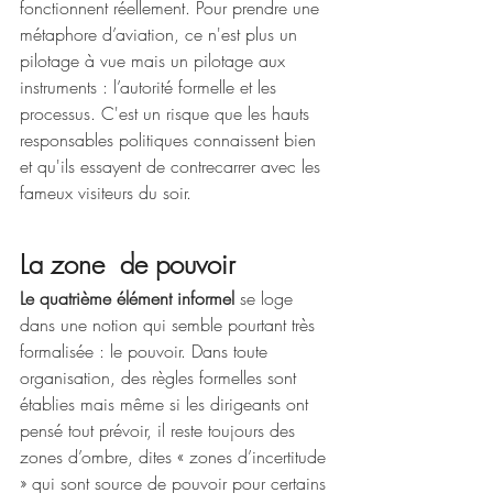
fonctionnent réellement. Pour prendre une 
métaphore d’aviation, ce n'est plus un 
pilotage à vue mais un pilotage aux 
instruments : l’autorité formelle et les 
processus. C'est un risque que les hauts 
responsables politiques connaissent bien 
et qu'ils essayent de contrecarrer avec les 
fameux visiteurs du soir.
La zone  de pouvoir
Le quatrième élément informel 
se loge 
dans une notion qui semble pourtant très 
formalisée : le pouvoir. Dans toute 
organisation, des règles formelles sont 
établies mais même si les dirigeants ont 
pensé tout prévoir, il reste toujours des 
zones d’ombre, dites « zones d’incertitude 
» qui sont source de pouvoir pour certains 