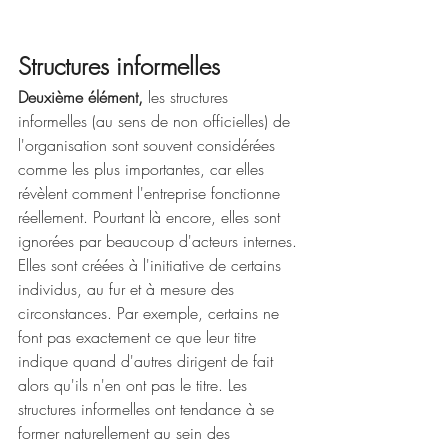
Structures informelles
Deuxième élément,
 les structures 
informelles (au sens de non officielles) de 
l'organisation sont souvent considérées 
comme les plus importantes, car elles 
révèlent comment l'entreprise fonctionne 
réellement. Pourtant là encore, elles sont 
ignorées par beaucoup d'acteurs internes. 
Elles sont créées à l'initiative de certains 
individus, au fur et à mesure des 
circonstances. Par exemple, certains ne 
font pas exactement ce que leur titre 
indique quand d'autres dirigent de fait 
alors qu'ils n'en ont pas le titre. Les 
structures informelles ont tendance à se 
former naturellement au sein des 