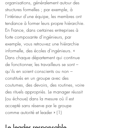
organisations, généralement autour des 
structures formelles ; par exemple, à 
l'intérieur d'une équipe, les membres ont 
tendance à former leurs propre hiérarchie. 
En France, dans certaines entreprises à 
forte composante d'ingénieurs, par 
exemple, vous retrouvez une hiérarchie 
informelle, des écoles d'ingénieurs. « 
Dans chaque département qui continue 
de fonctionner, les travailleurs se sont – 
qu'ils en soient conscients ou non – 
constitués en un groupe avec des 
coutumes, des devoirs, des routines, voire 
des rituels appropriés. Le manager réussit 
(ou échoue) dans la mesure où il est 
accepté sans réserve par le groupe 
comme autorité et leader » (1)
Le leader responsable 