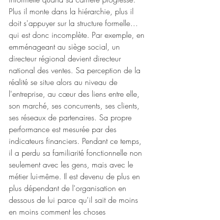
Plus il monte dans la hiérarchie, plus il 
doit s'appuyer sur la structure formelle… 
qui est donc incomplète. Par exemple, en 
emménageant au siège social, un 
directeur régional devient directeur 
national des ventes. Sa perception de la 
réalité se situe alors au niveau de 
l'entreprise, au cœur des liens entre elle, 
son marché, ses concurrents, ses clients, 
ses réseaux de partenaires. Sa propre 
performance est mesurée par des 
indicateurs financiers. Pendant ce temps, 
il a perdu sa familiarité fonctionnelle non 
seulement avec les gens, mais avec le 
métier lui-même. Il est devenu de plus en 
plus dépendant de l'organisation en 
dessous de lui parce qu'il sait de moins 
en moins comment les choses 