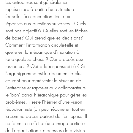
Les entreprises sont généralement 
représentées à partir d'une structure 
formelle. Sa conception tient aux 
réponses aux questions suivantes : Quels 
sont nos objectifs? Quelles sont les tâches 
de base? Qui prend quelles décisions? 
Comment l'information circule-t-elle et 
quelle est la mécanique d'incitation à 
faire quelque chose ? Qui a accès aux 
ressources ? Qui a la responsabilité ? Si 
l'organigramme est le document le plus 
courant pour représenter la structure de 
l'entreprise et rappeler aux collaborateurs 
le "bon" canal hiérarchique pour gérer les 
problèmes, il reste l'héritier d'une vision 
réductionniste (on peut réduire un tout en 
la somme de ses parties) de l'entreprise. Il 
ne fournit en effet qu'une image partielle 
de l'organisation : processus de division 