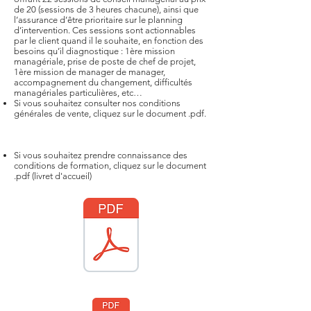
de 20 (sessions de 3 heures chacune), ainsi que
l’assurance d’être prioritaire sur le planning
d’intervention. Ces sessions sont actionnables
par le client quand il le souhaite, en fonction des
besoins qu’il diagnostique : 1ère mission
managériale, prise de poste de chef de projet,
1ère mission de manager de manager,
accompagnement du changement, difficultés
managériales particulières, etc…
Si vous souhaitez consulter nos conditions
générales de vente, cliquez sur le document .pdf.
Si vous souhaitez prendre connaissance des
conditions de formation, cliquez sur le document
.pdf (livret d'accueil)