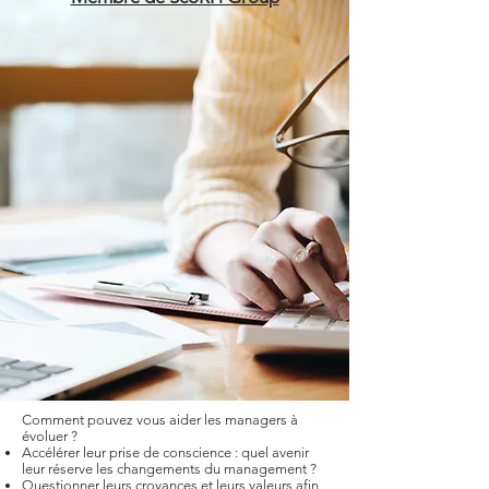
Comment pouvez vous aider les managers à
évoluer ?
Accélérer leur prise de conscience : quel avenir
leur réserve les changements du management ?
Questionner leurs croyances et leurs valeurs afin