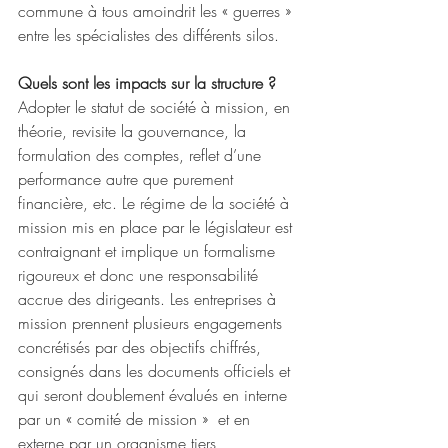
commune à tous amoindrit les « guerres » 
entre les spécialistes des différents silos.
Quels sont les impacts sur la structure ?
Adopter le statut de société à mission, en 
théorie, revisite la gouvernance, la 
formulation des comptes, reflet d’une 
performance autre que purement 
financière, etc. Le régime de la société à 
mission mis en place par le législateur est 
contraignant et implique un formalisme 
rigoureux et donc une responsabilité 
accrue des dirigeants. Les entreprises à 
mission prennent plusieurs engagements 
concrétisés par des objectifs chiffrés, 
consignés dans les documents officiels et 
qui seront doublement évalués en interne 
par un « comité de mission »  et en 
externe par un organisme tiers 