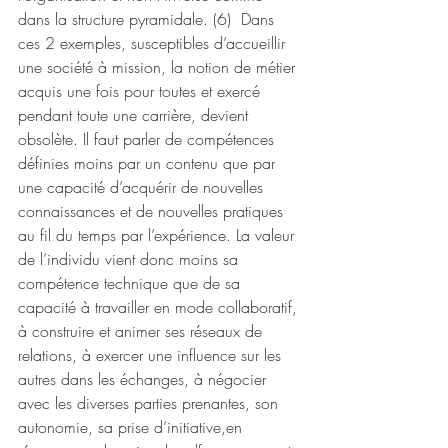
dans la structure pyramidale. (6)  Dans 
ces 2 exemples, susceptibles d’accueillir 
une société à mission, la notion de métier 
acquis une fois pour toutes et exercé 
pendant toute une carrière, devient 
obsolète. Il faut parler de compétences 
définies moins par un contenu que par 
une capacité d’acquérir de nouvelles 
connaissances et de nouvelles pratiques 
au fil du temps par l’expérience. La valeur 
de l’individu vient donc moins sa 
compétence technique que de sa 
capacité à travailler en mode collaboratif, 
à construire et animer ses réseaux de 
relations, à exercer une influence sur les 
autres dans les échanges, à négocier 
avec les diverses parties prenantes, son 
autonomie, sa prise d’initiative,en 