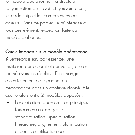
le modèle opérationnel, la structure 
(organisation du travail et gouvernance), 
le leadership et les compétences des 
acteurs. Dans ce papier, je m'intéresse à 
tous ces éléments exception faite du 
modèle d’affaires.
Quels impacts sur le modèle opérationnel 
?
 L’entreprise est, par essence, une 
institution qui produit et qui vend ; elle est 
tournée vers les résultats. Elle change 
essentiellement pour gagner en 
performance dans un contexte donné. Elle 
oscille alors entre 2 modèles opposés :
L’exploitation repose sur les principes 
fondamentaux de gestion : 
standardisation, spécialisation, 
hiérarchie, alignement, planification 
et contrôle, utilisation de 