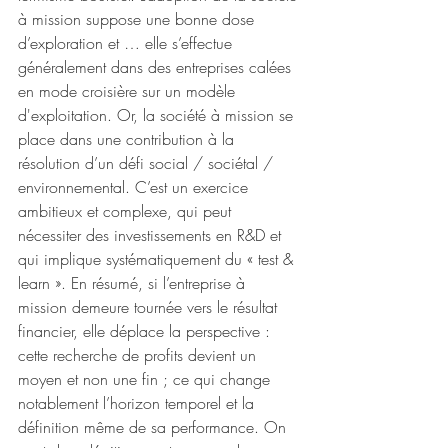
à mission suppose une bonne dose 
d’exploration et … elle s’effectue 
généralement dans des entreprises calées 
en mode croisière sur un modèle 
d'exploitation. Or, la société à mission se 
place dans une contribution à la 
résolution d’un défi social / sociétal / 
environnemental. C’est un exercice 
ambitieux et complexe, qui peut 
nécessiter des investissements en R&D et 
qui implique systématiquement du « test & 
learn ». En résumé, si l’entreprise à 
mission demeure tournée vers le résultat 
financier, elle déplace la perspective : 
cette recherche de profits devient un 
moyen et non une fin ; ce qui change 
notablement l’horizon temporel et la 
définition même de sa performance. On 