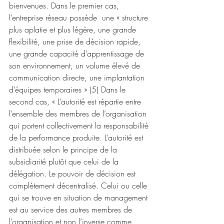
bienvenues. Dans le premier cas, 
l’entreprise réseau possède  une « structure 
plus aplatie et plus légère, une grande 
flexibilité, une prise de décision rapide, 
une grande capacité d’apprentissage de 
son environnement, un volume élevé de 
communication directe, une implantation 
d’équipes temporaires » (5) Dans le 
second cas, « L’autorité est répartie entre 
l’ensemble des membres de l’organisation 
qui portent collectivement la responsabilité 
de la performance produite. L’autorité est 
distribuée selon le principe de la 
subsidiarité plutôt que celui de la 
délégation. Le pouvoir de décision est 
complètement décentralisé. Celui ou celle 
qui se trouve en situation de management 
est au service des autres membres de 
l’organisation et non l’inverse comme 