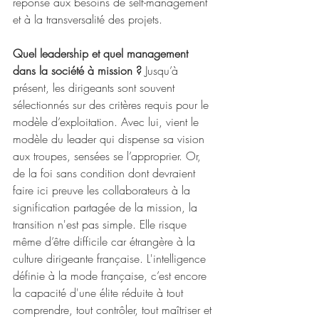
réponse aux besoins de self-management 
et à la transversalité des projets.
Quel leadership et quel management 
dans la société à mission ?
 Jusqu’à 
présent, les dirigeants sont souvent 
sélectionnés sur des critères requis pour le 
modèle d’exploitation. Avec lui, vient le 
modèle du leader qui dispense sa vision 
aux troupes, sensées se l’approprier. Or, 
de la foi sans condition dont devraient 
faire ici preuve les collaborateurs à la 
signification partagée de la mission, la 
transition n'est pas simple. Elle risque 
même d’être difficile car étrangère à la 
culture dirigeante française. L'intelligence 
définie à la mode française, c’est encore 
la capacité d'une élite réduite à tout 
comprendre, tout contrôler, tout maîtriser et 