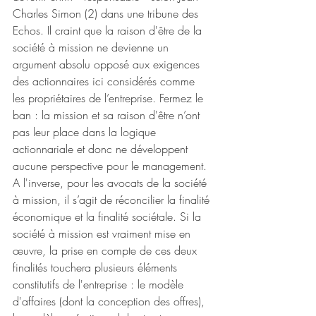
Charles Simon (2) dans une tribune des 
Echos. Il craint que la raison d'être de la 
société à mission ne devienne un 
argument absolu opposé aux exigences 
des actionnaires ici considérés comme 
les propriétaires de l’entreprise. Fermez le 
ban : la mission et sa raison d'être n’ont 
pas leur place dans la logique 
actionnariale et donc ne développent 
aucune perspective pour le management. 
A l'inverse, pour les avocats de la société 
à mission, il s’agit de réconcilier la finalité 
économique et la finalité sociétale. Si la 
société à mission est vraiment mise en 
œuvre, la prise en compte de ces deux 
finalités touchera plusieurs éléments 
constitutifs de l'entreprise : le modèle 
d'affaires (dont la conception des offres), 