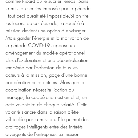
comme Ricard ou le sucrier Tereos. Sans 
la mission - certes imposée par la période 
- tout ceci aurait été impossible.Si on tire 
les leçons de cet épisode, la société à 
mission devient une option à envisager. 
Mais garder l'énergie et la motivation de 
la période COVID-19 suppose un 
aménagement du modèle opérationnel : 
plus d’exploration et une décentralisation 
tempérée par l’adhésion de tous les 
acteurs à la mission, gage d’une bonne 
coopération entre acteurs. Alors que la 
coordination nécessite l’action du 
manager, la coopération est en effet, un 
acte volontaire de chaque salarié. Cette 
volonté s’ancre dans la raison d’être 
véhiculée par la mission. Elle permet des 
arbitrages intelligents entre des intérêts 
divergents de l'entreprise. La mission 