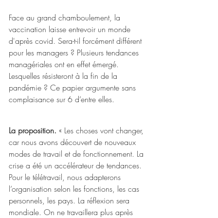
Face au grand chamboulement, la 
vaccination laisse entrevoir un monde 
d'après covid. Sera-t-il forcément différent 
pour les managers ? Plusieurs tendances 
managériales ont en effet émergé. 
Lesquelles résisteront à la fin de la 
pandémie ? Ce papier argumente sans 
complaisance sur 6 d’entre elles.
La proposition.
 « Les choses vont changer, 
car nous avons découvert de nouveaux 
modes de travail et de fonctionnement. La 
crise a été un accélérateur de tendances. 
Pour le télétravail, nous adapterons 
l’organisation selon les fonctions, les cas 
personnels, les pays. La réflexion sera 
mondiale. On ne travaillera plus après 