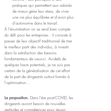
pratiques qui permettent aux salariés 
de mieux gérer leur stress, de vivre 
une vie plus équilibrée et d'avoir plus 
d'autonomie dans le travail.
À l'énumération on se rend bien compte 
du défi pour les entreprises : il consiste à 
passer de leur objectif traditionnel de tirer 
le meilleur parti des individus, à investir 
dans la satisfaction des besoins 
fondamentaux de ceux-ci. Au-delà de 
quelques hauts potentiels, je ne suis pas 
certain de la généralisation de cet effort 
de la part de dirigeants surtout formés à 
l'optimisation…
La proposition.
 Dans l'ère post-COVID, les 
dirigeants auront besoin de nouvelles 
aptitudes et compétences pour réussir 