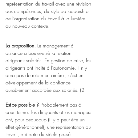
représentation du travail avec une révision 
des compétences, du style de leadership, 
de l’organisation du travail à la lumière 
du nouveau contexte. 
La proposition.
 Le management à 
distance a bouleversé la relation 
dirigeants-salariés. En gestion de crise, les 
dirigeants ont incité à l’autonomie. Il n'y 
aura pas de retour en arrière ; c’est un 
développement de la confiance 
durablement accordée aux salariés. (2)   
Est-ce possible ?
 Probablement pas à 
court terme. Les dirigeants et les managers 
ont, pour beaucoup (il y a peut être un 
effet générationnel), une représentation du 
travail, qui date du siècle passé :