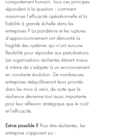
comportement humain. Tous ces principes 
répondent à la question : comment 
maximiser l'efficacité opérationnelle et la 
fiabilité à grande échelle dans les 
entreprises ? La pandémie et les ruptures 
d'approvisionnement ont démontré la 
fragilité des systèmes qui n'ont aucune 
flexibilité pour répondre aux perturbations. 
Les organisations résilientes étaient mieux 
à même de s'adapter à un environnement 
en constante évolution. De nombreuses 
entreprises rééquilibreront leurs priorités 
dans les mois à venir, de sorte que la 
résilience devienne tout aussi importante 
pour leur réflexion stratégique que le coût 
et l'efficacité.
Est-ce possible ?
 Pour être résilientes, les 
entreprise s’appuient sur : 