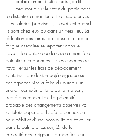
probablement inutile mais ça dit 
beaucoup sur le statut du participant.
Le distantiel a maintenant fait ses preuves 
: les salariés (surprise ! ;) travaillent quand 
ils sont chez eux ou dans un tiers lieu. La 
réduction des temps de transport et de la 
fatigue associée se reportent dans le 
travail. Le contexte de la crise a montré le 
potentiel d’économies sur les espaces de 
travail et sur les frais de déplacement 
lointains. La réflexion déjà engagée sur 
ces espaces vise à faire du bureau un 
endroit complémentaire de la maison, 
dédié aux rencontres. La pérennité 
probable des changements observés va 
toutefois dépendre 1. d’une connexion 
haut débit et d’une possibilité de travailler 
dans le calme chez soi, 2. de la 
capacité des dirigeants à modifier leur 