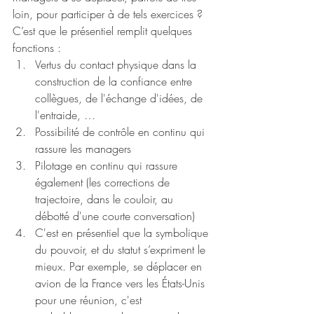
loin, pour participer à de tels exercices ? 
C’est que le présentiel remplit quelques 
fonctions :
Vertus du contact physique dans la 
construction de la confiance entre 
collègues, de l'échange d'idées, de 
l'entraide, …
Possibilité de contrôle en continu qui 
rassure les managers
Pilotage en continu qui rassure 
également (les corrections de 
trajectoire, dans le couloir, au 
débotté d'une courte conversation)
C'est en présentiel que la symbolique 
du pouvoir, et du statut s’expriment le 
mieux. Par exemple, se déplacer en 
avion de la France vers les États-Unis 
pour une réunion, c'est 