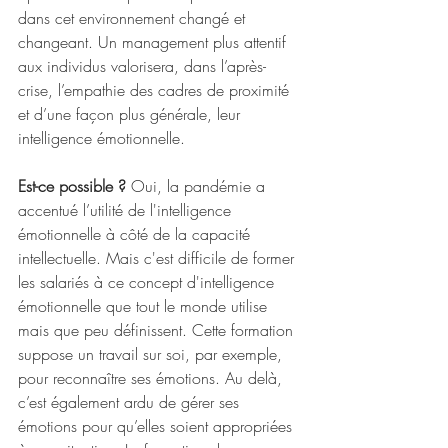
dans cet environnement changé et 
changeant. Un management plus attentif 
aux individus valorisera, dans l’après-
crise, l’empathie des cadres de proximité 
et d’une façon plus générale, leur 
intelligence émotionnelle.
Est-ce possible ? 
Oui, la pandémie a 
accentué l’utilité de l'intelligence 
émotionnelle à côté de la capacité 
intellectuelle. Mais c'est difficile de former 
les salariés à ce concept d'intelligence 
émotionnelle que tout le monde utilise 
mais que peu définissent. Cette formation 
suppose un travail sur soi, par exemple, 
pour reconnaître ses émotions. Au delà, 
c’est également ardu de gérer ses 
émotions pour qu’elles soient appropriées 