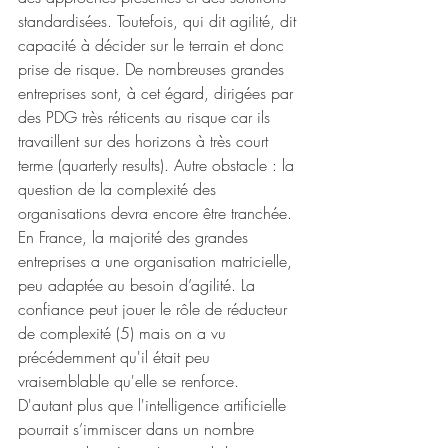
standardisées. Toutefois, qui dit agilité, dit 
capacité à décider sur le terrain et donc 
prise de risque. De nombreuses grandes 
entreprises sont, à cet égard, dirigées par 
des PDG très réticents au risque car ils 
travaillent sur des horizons à très court 
terme (quarterly results). Autre obstacle : la 
question de la complexité des 
organisations devra encore être tranchée. 
En France, la majorité des grandes 
entreprises a une organisation matricielle, 
peu adaptée au besoin d’agilité. La 
confiance peut jouer le rôle de réducteur 
de complexité (5) mais on a vu 
précédemment qu'il était peu 
vraisemblable qu'elle se renforce. 
D'autant plus que l'intelligence artificielle 
pourrait s’immiscer dans un nombre 