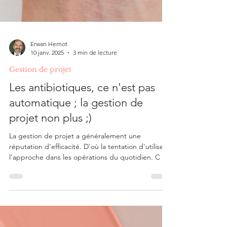
Erwan Hernot
10 janv. 2025
3 min de lecture
Gestion de projet
Les antibiotiques, ce n'est pas
automatique ; la gestion de
projet non plus ;)
La gestion de projet a généralement une
réputation d'efficacité. D'où la tentation d'utiliser
l'approche dans les opérations du quotidien. C