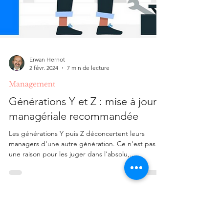
Erwan Hernot
2 févr. 2024
7 min de lecture
Management
Générations Y et Z : mise à jour
managériale recommandée