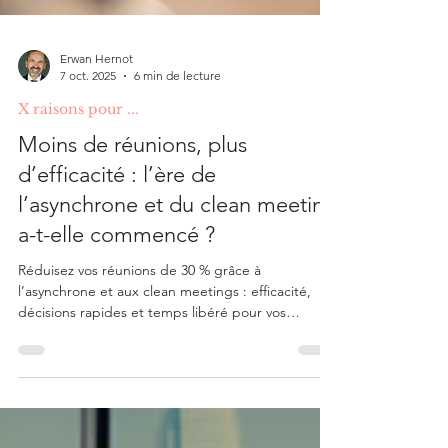
Erwan Hernot
7 oct. 2025
6 min de lecture
X raisons pour ...
Moins de réunions, plus
d’efficacité : l’ère de
l’asynchrone et du clean meeting
a-t-elle commencé ?
Réduisez vos réunions de 30 % grâce à
l’asynchrone et aux clean meetings : efficacité,
décisions rapides et temps libéré pour vos
équipes.