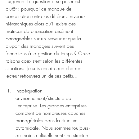
l'urgence. La question à se poser est 
plutôt : pourquoi ce manque de 
concertation entre les différents niveaux 
hiérarchiques alors qu'il existe des 
matrices de priorisation aisément 
partageables sur un serveur et que la 
plupart des managers suivent des 
formations à la gestion du temps ? Onze 
raisons coexistent selon les différentes 
situations. Je suis certain que chaque 
lecteur retrouvera un de ses petits...
Inadéquation 
environnement/structure de 
l'entreprise. Les grandes entreprises 
comptent de nombreuses couches 
managériales dans la structure 
pyramidale. Nous sommes toujours - 
au moins culturellement - en structure 