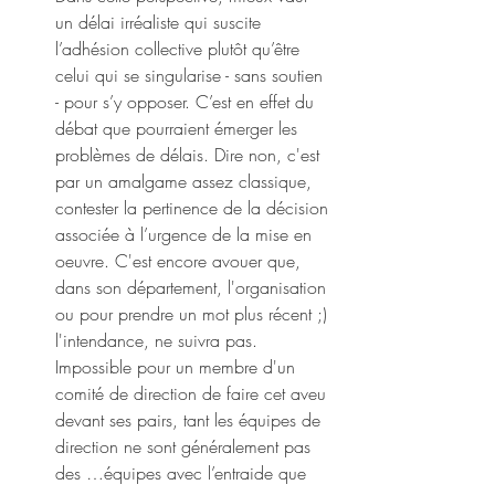
un délai irréaliste qui suscite 
l’adhésion collective plutôt qu’être 
celui qui se singularise - sans soutien 
- pour s’y opposer. C’est en effet du 
débat que pourraient émerger les 
problèmes de délais. Dire non, c'est 
par un amalgame assez classique, 
contester la pertinence de la décision 
associée à l’urgence de la mise en 
oeuvre. C'est encore avouer que, 
dans son département, l'organisation 
ou pour prendre un mot plus récent ;) 
l'intendance, ne suivra pas. 
Impossible pour un membre d'un 
comité de direction de faire cet aveu 
devant ses pairs, tant les équipes de 
direction ne sont généralement pas 
des …équipes avec l’entraide que 