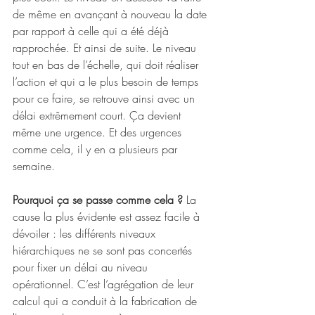
de même en avançant à nouveau la date 
par rapport à celle qui a été déjà 
rapprochée. Et ainsi de suite. Le niveau 
tout en bas de l’échelle, qui doit réaliser 
l’action et qui a le plus besoin de temps 
pour ce faire, se retrouve ainsi avec un 
délai extrêmement court. Ça devient 
même une urgence. Et des urgences 
comme cela, il y en a plusieurs par 
semaine. 
Pourquoi ça se passe comme cela ?
 La 
cause la plus évidente est assez facile à 
dévoiler : les différents niveaux 
hiérarchiques ne se sont pas concertés 
pour fixer un délai au niveau 
opérationnel. C’est l’agrégation de leur 
calcul qui a conduit à la fabrication de 