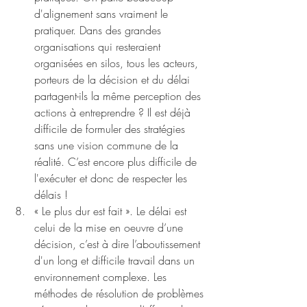
d'alignement sans vraiment le 
pratiquer. Dans des grandes 
organisations qui resteraient 
organisées en silos, tous les acteurs, 
porteurs de la décision et du délai 
partagent-ils la même perception des 
actions à entreprendre ? Il est déjà 
difficile de formuler des stratégies 
sans une vision commune de la 
réalité. C’est encore plus difficile de 
l'exécuter et donc de respecter les 
délais !
« Le plus dur est fait ». Le délai est 
celui de la mise en oeuvre d’une 
décision, c’est à dire l’aboutissement 
d'un long et difficile travail dans un 
environnement complexe. Les 
méthodes de résolution de problèmes 