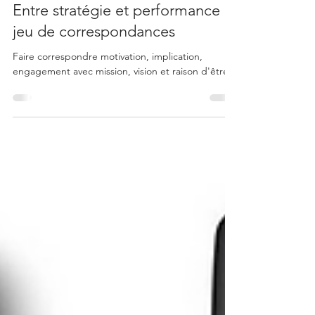
Management
Entre stratégie et performance :
jeu de correspondances
Faire correspondre motivation, implication,
engagement avec mission, vision et raison d'être