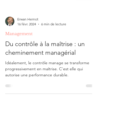
Erwan Hernot
16 févr. 2024
6 min de lecture
Management
Du contrôle à la maîtrise : un
cheminement managérial
Idéalement, le contrôle manage se transforme
progressivement en maîtrise. C'est elle qui
autorise une performance durable.