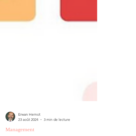
Erwan Hernot
23 août 2024
3 min de lecture