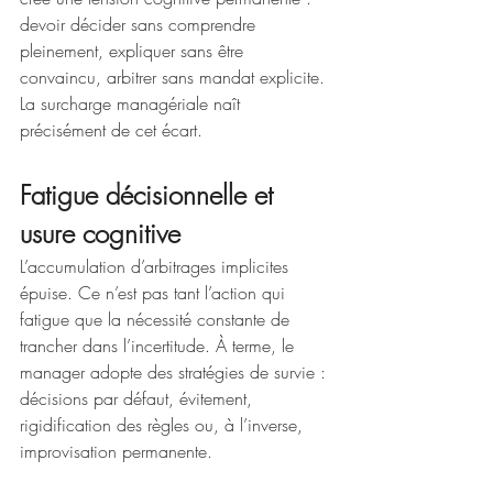
devoir décider sans comprendre 
pleinement, expliquer sans être 
convaincu, arbitrer sans mandat explicite. 
La surcharge managériale naît 
précisément de cet écart.
Fatigue décisionnelle et 
usure cognitive
L’accumulation d’arbitrages implicites 
épuise. Ce n’est pas tant l’action qui 
fatigue que la nécessité constante de 
trancher dans l’incertitude. À terme, le 
manager adopte des stratégies de survie : 
décisions par défaut, évitement, 
rigidification des règles ou, à l’inverse, 
improvisation permanente.