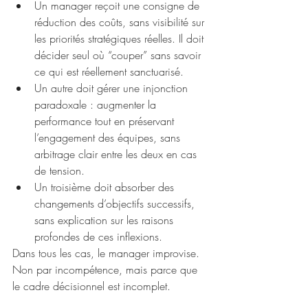
Un manager reçoit une consigne de 
réduction des coûts, sans visibilité sur 
les priorités stratégiques réelles. Il doit 
décider seul où “couper” sans savoir 
ce qui est réellement sanctuarisé.
Un autre doit gérer une injonction 
paradoxale : augmenter la 
performance tout en préservant 
l’engagement des équipes, sans 
arbitrage clair entre les deux en cas 
de tension.
Un troisième doit absorber des 
changements d’objectifs successifs, 
sans explication sur les raisons 
profondes de ces inflexions.
Dans tous les cas, le manager improvise. 
Non par incompétence, mais parce que 
le cadre décisionnel est incomplet.