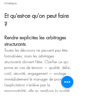
niveaux.
Et qu'est-ce qu'on peut faire 
?
Rendre explicites les arbitrages 
structurants
Toutes les décisions ne peuvent pas être 
formalisées, mais les arbitrages 
structurants doivent l’être. Clarifier ce qui 
prime en cas de tension — qualité, délai, 
coût, sécurité, engagement — soulage 
immédiatement le manager de proximité. 
L’explicitation n’enlève pas la 
responsabilité, elle en améliore la qualité.
Repositionner le manager comme 