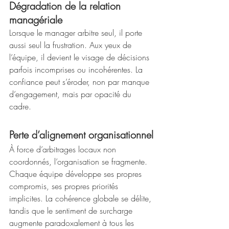
Dégradation de la relation 
managériale
Lorsque le manager arbitre seul, il porte 
aussi seul la frustration. Aux yeux de 
l’équipe, il devient le visage de décisions 
parfois incomprises ou incohérentes. La 
confiance peut s’éroder, non par manque 
d’engagement, mais par opacité du 
cadre.
Perte d’alignement organisationnel
À force d’arbitrages locaux non 
coordonnés, l’organisation se fragmente. 
Chaque équipe développe ses propres 
compromis, ses propres priorités 
implicites. La cohérence globale se délite, 
tandis que le sentiment de surcharge 
augmente paradoxalement à tous les 