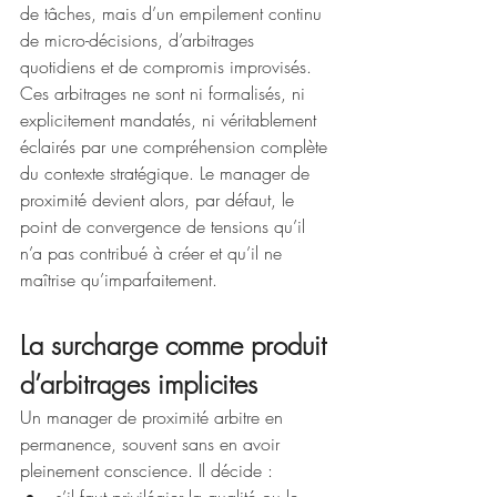
de tâches, mais d’un empilement continu 
de micro-décisions, d’arbitrages 
quotidiens et de compromis improvisés. 
Ces arbitrages ne sont ni formalisés, ni 
explicitement mandatés, ni véritablement 
éclairés par une compréhension complète 
du contexte stratégique. Le manager de 
proximité devient alors, par défaut, le 
point de convergence de tensions qu’il 
n’a pas contribué à créer et qu’il ne 
maîtrise qu’imparfaitement.
La surcharge comme produit 
d’arbitrages implicites
Un manager de proximité arbitre en 
permanence, souvent sans en avoir 
pleinement conscience. Il décide :