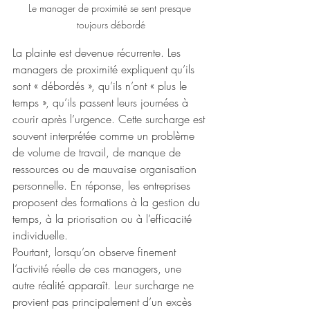
Le manager de proximité se sent presque 
toujours débordé
La plainte est devenue récurrente. Les 
managers de proximité expliquent qu’ils 
sont « débordés », qu’ils n’ont « plus le 
temps », qu’ils passent leurs journées à 
courir après l’urgence. Cette surcharge est 
souvent interprétée comme un problème 
de volume de travail, de manque de 
ressources ou de mauvaise organisation 
personnelle. En réponse, les entreprises 
proposent des formations à la gestion du 
temps, à la priorisation ou à l’efficacité 
individuelle.
Pourtant, lorsqu’on observe finement 
l’activité réelle de ces managers, une 
autre réalité apparaît. Leur surcharge ne 
provient pas principalement d’un excès 