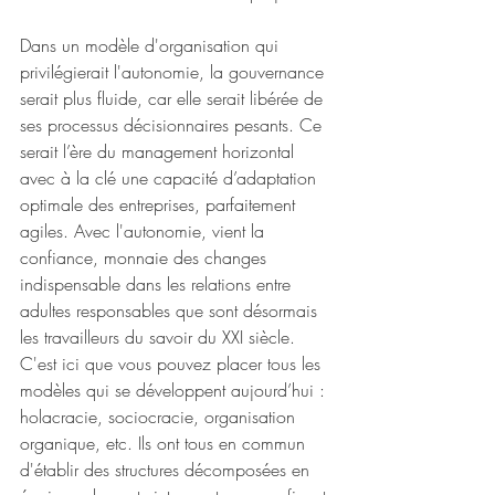
Dans un modèle d'organisation qui 
privilégierait l'autonomie, la gouvernance 
serait plus fluide, car elle serait libérée de 
ses processus décisionnaires pesants. Ce 
serait l’ère du management horizontal 
avec à la clé une capacité d’adaptation 
optimale des entreprises, parfaitement 
agiles. Avec l'autonomie, vient la 
confiance, monnaie des changes 
indispensable dans les relations entre 
adultes responsables que sont désormais 
les travailleurs du savoir du XXI siècle. 
C'est ici que vous pouvez placer tous les 
modèles qui se développent aujourd’hui : 
holacracie, sociocracie, organisation 
organique, etc. Ils ont tous en commun 
d'établir des structures décomposées en 