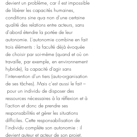
devient un problème, car il est impossible 
de libérer les capacités humaines, 
conditions sine qua non d'une certaine 
qualité des relations entre acteurs, sans 
d'abord étendre la portée de leur 
autonomie. L'autonomie combine en fait 
trois éléments : la faculté déjà évoquée 
de choisir par soi-même (quand et où on 
travaille, par exemple, en environnement 
hybride), la capacité d’agir sans 
l’intervention d’un tiers (auto-organisation 
de ses tâches). Mais c'est aussi le fait –
 pour un individu de disposer des 
ressources nécessaires à la réflexion et à 
l’action et donc de prendre ses 
responsabilités et gérer les situations 
difficiles. Cette responsabilisation de 
l'individu complète son autonomie : il 
devient auteur et acteur de son projet. 