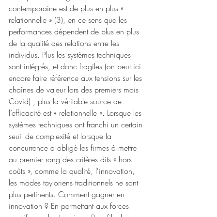
contemporaine est de plus en plus « 
relationnelle » (3), en ce sens que les 
performances dépendent de plus en plus 
de la qualité des relations entre les 
individus. Plus les systèmes techniques 
sont intégrés, et donc fragiles (on peut ici 
encore faire référence aux tensions sur les 
chaînes de valeur lors des premiers mois 
Covid) , plus la véritable source de 
l’efficacité est « relationnelle ». Lorsque les 
systèmes techniques ont franchi un certain 
seuil de complexité et lorsque la 
concurrence a obligé les firmes à mettre 
au premier rang des critères dits « hors 
coûts », comme la qualité, l'innovation, 
les modes tayloriens traditionnels ne sont 
plus pertinents. Comment gagner en 
innovation ? En permettant aux forces 