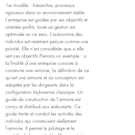
1er modèle : hiérarchie, processus 
rigoureux dans un environnement stable. 
L'entreprise est guidée par ses objectifs et 
orientée profits, toute sa gestion est 
optimisée en ce sens. L'autonomie des 
individus est rarement perçue comme une 
priorité. Elle n'est considérée que si elle 
sert ces objectifs.Prenons un exemple : si 
la finalité d'une entreprise consiste à 
construire une armoire, la définition de ce 
qu'est une armoire et sa conception est 
adoptée par les dirigeants dans la 
configuration taylorienne classique. Un 
guide de construction de l'armoire est 
conçu et distribué aux exécutants. Ce 
guide limite et conduit les activités des 
individus qui construisent réellement 
l'armoire. Il permet le pilotage et le 