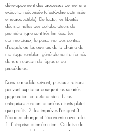
développement des processus permet une 
exécution sécurisée (c'est-à-dire optimisée 
et reproductible). De facto, les libertés 
décisionnelles des collaborateurs de 
première ligne sont très limitées. Les 
commerciaux, le personnel des centres 
d'appels ou les ouvriers de la chaîne de 
montage semblent généralement enfermés 
dans un carcan de règles et de 
procédures. 
Dans le modèle suivant, plusieurs raisons 
peuvent expliquer pourquoi les salariés 
gagneraient en autonomie : 1. les 
entreprises seraient orientées clients plutôt 
que profits, 2. les imprévus l'exigent 3. 
l'époque change et l'économie avec elle. 
1. Entreprise orientée client. On laisse la 