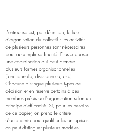
L'entreprise est, par définition, le lieu 
d'organisation du collectif : les activités 
de plusieurs personnes sont nécessaires 
pour accomplir sa finalité. Elles supposent 
une coordination qui peut prendre 
plusieurs formes organisationnelles 
(fonctionnelle, divisionnelle, etc.) 
Chacune distingue plusieurs types de 
décision et en réserve certains à des 
membres précis de l'organisation selon un 
principe d'efficacité. Si, pour les besoins 
de ce papier, on prend le critère 
d'autonomie pour qualifier les entreprises, 
on peut distinguer plusieurs modèles.