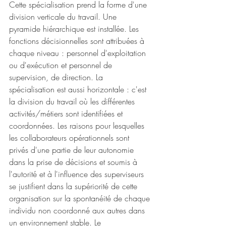
Cette spécialisation prend la forme d'une 
division verticale du travail. Une 
pyramide hiérarchique est installée. Les 
fonctions décisionnelles sont attribuées à 
chaque niveau : personnel d'exploitation 
ou d'exécution et personnel de 
supervision, de direction. La 
spécialisation est aussi horizontale : c'est 
la division du travail où les différentes 
activités/métiers sont identifiées et 
coordonnées. Les raisons pour lesquelles 
les collaborateurs opérationnels sont 
privés d'une partie de leur autonomie 
dans la prise de décisions et soumis à 
l'autorité et à l'influence des superviseurs 
se justifient dans la supériorité de cette 
organisation sur la spontanéité de chaque 
individu non coordonné aux autres dans 
un environnement stable. Le 