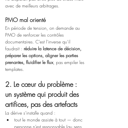
avec de meilleurs arbitrages.
PMO mal orienté
En période de tension, on demande au 
PMO de renforcer les contrôles 
documentaires. C’est l’inverse qu’il 
faudrait : 
réduire la latence de décision, 
préparer les options, aligner les parties 
prenantes, fluidifier le flux
, pas empiler les 
templates.
2. Le cœur du problème : 
un système qui produit des 
artifices, pas des artefacts
La dérive s’installe quand :
tout le monde assiste à tout — donc 
personne n’est responsable (au sens 