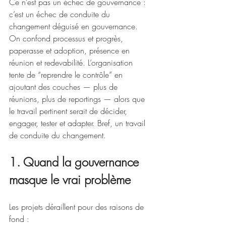
Ce n’est pas un échec de gouvernance : 
c’est un échec de conduite du 
changement déguisé en gouvernance. 
On confond processus et progrès, 
paperasse et adoption, présence en 
réunion et redevabilité. L’organisation 
tente de “reprendre le contrôle” en 
ajoutant des couches — plus de 
réunions, plus de reportings — alors que 
le travail pertinent serait de décider, 
engager, tester et adapter. Bref, un travail 
de conduite du changement.
1. Quand la gouvernance 
masque le vrai problème
Les projets déraillent pour des raisons de 
fond :