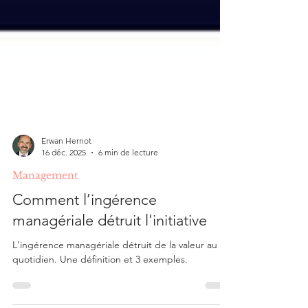
Erwan Hernot
16 déc. 2025
6 min de lecture
Management
Comment l’ingérence
managériale détruit l'initiative
L'ingérence managériale détruit de la valeur au
quotidien. Une définition et 3 exemples.