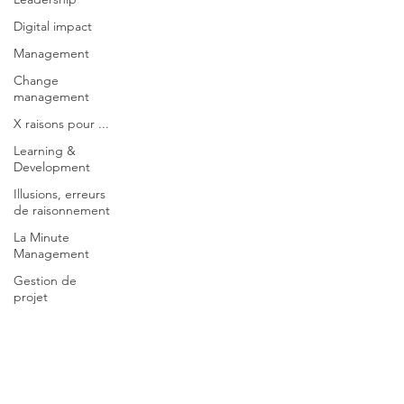
Digital impact
Management
Change
management
X raisons pour ...
Learning &
Development
Illusions, erreurs
de raisonnement
La Minute
Management
Gestion de
projet