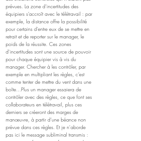
prévues. La zone d’incertitudes des 
équipiers s’accroît avec le télétravail : par 
exemple, la distance offre la possibilité 
pour certains d’entre eux de se mettre en 
retrait et de reporter sur le manager, le 
poids de la réussite. Ces zones 
d'incertitudes sont une source de pouvoir 
pour chaque équipier vis à vis du 
manager. Chercher à les contrôler, par 
exemple en multipliant les règles, c’est 
comme tenter de mettre du vent dans une 
boîte…Plus un manager essaiera de 
contrôler avec des règles, ce que font ses 
collaborateurs en télétravail, plus ces 
derniers se créeront des marges de 
manœuvre, à partir d’une béance non 
prévue dans ces règles. Et je n'aborde 
pas ici le message subliminal transmis : 