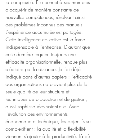
la complexité. Elle permet à ses membres 
d'acquérir de manière constante de 
nouvelles compétences, résolvant ainsi 
des problèmes inconnus des manuels. 
L'expérience accumulée est partagée. 
Cette intelligence collective est la force 
indispensable à l'entreprise. D’autant que 
cette dernière requiert toujours une 
efficacité organisationnelle, rendue plus 
aléatoire par la distance. Je l'ai déjà 
indiqué dans d'autres papiers : l’efficacité 
des organisations ne provient plus de la 
seule qualité de leur structure et 
techniques de production et de gestion, 
aussi sophistiquées soient-elle. Avec 
l'évolution des environnements 
économique et technique, les objectifs se 
complexifient : la qualité et la flexibilité 
viennent s'ajouter à la productivité. Là où 