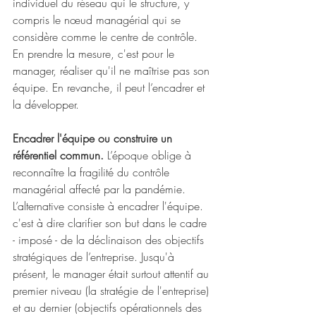
individuel du réseau qui le structure, y 
compris le nœud managérial qui se 
considère comme le centre de contrôle. 
En prendre la mesure, c'est pour le 
manager, réaliser qu'il ne maîtrise pas son 
équipe. En revanche, il peut l’encadrer et 
la développer.
Encadrer l'équipe ou construire un 
référentiel commun.
 L’époque oblige à 
reconnaître la fragilité du contrôle 
managérial affecté par la pandémie. 
L’alternative consiste à encadrer l'équipe. 
c'est à dire clarifier son but dans le cadre 
- imposé - de la déclinaison des objectifs 
stratégiques de l’entreprise. Jusqu'à 
présent, le manager était surtout attentif au 
premier niveau (la stratégie de l'entreprise) 
et au dernier (objectifs opérationnels des 