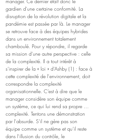
manager. Ce dernier était donc le 
gardien d'une certaine conformité. La 
disruption de la révolution digitale et la 
pandémie est passée par là. Le manager 
se retrouve face à des équipes hybrides 
dans un environnement totalement 
chamboulé. Pour y répondre, il regarde 
sa mission d’une autre perspective : celle 
de la complexité. Il a tout intérêt à 
s’inspirer de la « loi » d’Ashby (1) : face à 
cette complexité de l'environnement, doit 
correspondre la complexité 
organisationnelle. C’est à dire que le 
manager considère son équipe comme 
un système, ce qui lui rend sa propre …
complexité. Tentons une démonstration 
par l'absurde. S’il ne gère pas son 
équipe comme un système et qu’il reste 
dans l'illusion du contrôle, le 