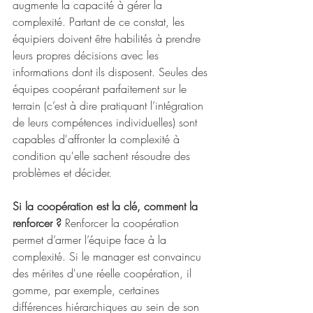
augmente la capacité à gérer la 
complexité. Partant de ce constat, les 
équipiers doivent être habilités à prendre 
leurs propres décisions avec les 
informations dont ils disposent. Seules des 
équipes coopérant parfaitement sur le 
terrain (c’est à dire pratiquant l’intégration 
de leurs compétences individuelles) sont 
capables d'affronter la complexité à 
condition qu'elle sachent résoudre des 
problèmes et décider.
Si la coopération est la clé, comment la 
renforcer ?
 Renforcer la coopération 
permet d’armer l’équipe face à la 
complexité. Si le manager est convaincu 
des mérites d'une réelle coopération, il  
gomme, par exemple, certaines 
différences hiérarchiques au sein de son 