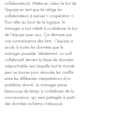
collaborateurs). Mettre en valeur le but de 
l'équipe en tant que tel oblige les 
collaborateurs à penser « coopération ». 
Pour aller au bout de la logique, le 
manager a tout intérêt à co-élaborer le but 
de l'équipe avec eux. Ça démarre par 
une connaissance des faits : l'équipe a 
accès à toutes les données que le 
manager possède. Idéalement, un outil 
collaboratif devient la base de données 
irréprochable vers laquelle tout le monde 
peut se tourner pour résoudre les conflits 
entre les différentes interprétations d’un 
problème donné. Le manager passe 
beaucoup de temps à co-élaborer de la 
connaissance, qui sera partagée à partir 
des données (schéma ci-dessous). 