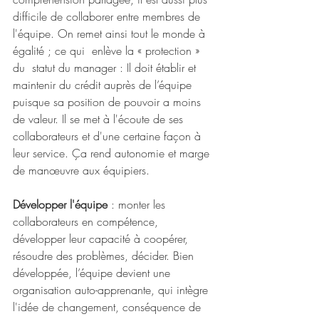
difficile de collaborer entre membres de 
l'équipe. On remet ainsi tout le monde à 
égalité ; ce qui  enlève la « protection » 
du  statut du manager : Il doit établir et 
maintenir du crédit auprès de l’équipe 
puisque sa position de pouvoir a moins 
de valeur. Il se met à l'écoute de ses 
collaborateurs et d'une certaine façon à 
leur service. Ça rend autonomie et marge 
de manœuvre aux équipiers. 
Développer l'équipe
 : monter les 
collaborateurs en compétence, 
développer leur capacité à coopérer, 
résoudre des problèmes, décider. Bien 
développée, l’équipe devient une 
organisation auto-apprenante, qui intègre 
l'idée de changement, conséquence de 