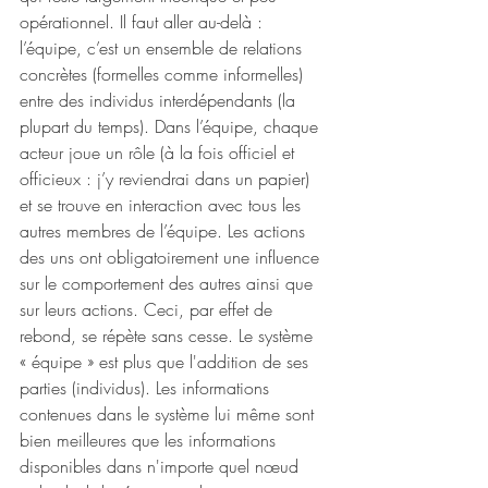
opérationnel. Il faut aller au-delà : 
l’équipe, c’est un ensemble de relations 
concrètes (formelles comme informelles) 
entre des individus interdépendants (la 
plupart du temps). Dans l’équipe, chaque 
acteur joue un rôle (à la fois officiel et 
officieux : j’y reviendrai dans un papier) 
et se trouve en interaction avec tous les 
autres membres de l’équipe. Les actions 
des uns ont obligatoirement une influence 
sur le comportement des autres ainsi que 
sur leurs actions. Ceci, par effet de 
rebond, se répète sans cesse. Le système 
« équipe » est plus que l'addition de ses 
parties (individus). Les informations 
contenues dans le système lui même sont 
bien meilleures que les informations 
disponibles dans n'importe quel nœud 