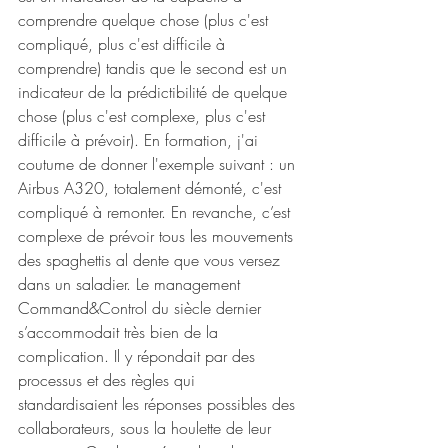
comprendre quelque chose (plus c'est 
compliqué, plus c'est difficile à 
comprendre) tandis que le second est un 
indicateur de la prédictibilité de quelque 
chose (plus c'est complexe, plus c'est 
difficile à prévoir). En formation, j'ai 
coutume de donner l'exemple suivant : un 
Airbus A320, totalement démonté, c'est 
compliqué à remonter. En revanche, c’est 
complexe de prévoir tous les mouvements 
des spaghettis al dente que vous versez 
dans un saladier. Le management 
Command&Control du siècle dernier 
s’accommodait très bien de la 
complication. Il y répondait par des 
processus et des règles qui 
standardisaient les réponses possibles des 
collaborateurs, sous la houlette de leur 