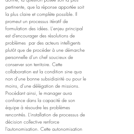
pertinente, que la réponse apportée soit 
la plus claire et complète possible. Il 
promeut un processus itératif de 
formulation des idées. L'enjeu principal 
est d’encourager des résolutions de 
problèmes  par des acteurs intelligents 
plutôt que de procéder à une démarche 
personnelle d’un chef soucieux de 
conserver son territoire. Cette 
collaboration est la condition sine qua 
non d'une bonne subsidiairité ou pour le 
moins, d’une délégation de missions. 
Procédant ainsi, le manager aura 
confiance dans la capacité de son 
équipe à résoudre les problèmes 
rencontrés. L’installation de processus de 
décision collective renforce 
l’autonomisation. Cette autonomisation 