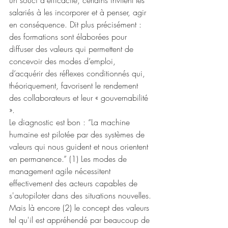
salariés à les incorporer et à penser, agir 
en conséquence. Dit plus précisément : 
des formations sont élaborées pour 
diffuser des valeurs qui permettent de 
concevoir des modes d’emploi, 
d’acquérir des réflexes conditionnés qui, 
théoriquement, favorisent le rendement 
des collaborateurs et leur « gouvernabilité 
». 
Le diagnostic est bon : “La machine 
humaine est pilotée par des systèmes de 
valeurs qui nous guident et nous orientent 
en permanence.” (1) Les modes de 
management agile nécessitent 
effectivement des acteurs capables de 
s'autopiloter dans des situations nouvelles. 
Mais là encore (2) le concept des valeurs 
tel qu'il est appréhendé par beaucoup de 