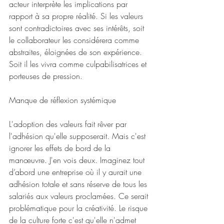
acteur interprète les implications par 
rapport à sa propre réalité. Si les valeurs 
sont contradictoires avec ses intérêts, soit 
le collaborateur les considérera comme 
abstraites, éloignées de son expérience. 
Soit il les vivra comme culpabilisatrices et 
porteuses de pression. 
Manque de réflexion systémique
L'adoption des valeurs fait rêver par 
l'adhésion qu'elle supposerait. Mais c'est 
ignorer les effets de bord de la 
manœuvre. J'en vois deux. Imaginez tout 
d’abord une entreprise où il y aurait une 
adhésion totale et sans réserve de tous les 
salariés aux valeurs proclamées. Ce serait 
problématique pour la créativité. Le risque 
de la culture forte c'est qu'elle n'admet 