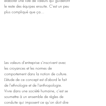
élaborer une liste de valeurs qui guideront 
le reste des équipes ensuite. C'est un peu 
plus compliqué que ça…
Les valeurs d'entreprise s'inscrivent avec 
les croyances et les normes de 
comportement dans la notion de culture. 
L’étude de ce concept est d’abord le fait 
de l'ethnologie et de l’anthropologie. 
Vivre dans une société humaine, c'est se 
soumettre à un ensemble de règles de 
conduite qui imposent ce qu'on doit dire 