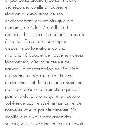
des réponses qu’elle a trouvées en 
réaction aux évolutions de son 
environnement, des savoirs qu’elle a 
élaborés, de l’identité qu’elle s’est 
donnée, de ses valeurs opérantes, de son 
éthique… Penser que de simples 
dispositifs de formations ou une 
injonction à adopter de nouvelles valeurs 
fonctionnera, c’est faire preuve de 
naïveté. La transformation de l’équilibre 
du système ne s’opère qu’au travers 
d’événements et de prises de conscience 
dans des boucles d’interaction qui vont 
permettre de faire émerger une nouvelle 
cohérence pour le système humain et de 
nouvelles valeurs pour le cimenter. Ça 
signifie que si vous proclamez des 
valeurs, vous devez immédiatement avoir 