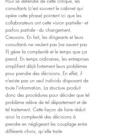
Pour se défendre de cette critique, les 
consultants (c’est souvent le cabinet qui 
opère cette phase) pointent ici que les 
collaborateurs ont cette vision partielle - et 
parfois partiale - du changement. 
Creusons. En fait, les dirigeants et leurs 
consultants ne veulent pas (ne savent pas 
?) gérer la complexité et le temps que ça 
prend. En temps ordinaires, les entreprises 
simplifient déjà fortement leurs problèmes 
pour prendre des décisions. En effet, il 
n’existe pas un seul individu disposant de 
toute l'information. La structure produit 
donc des procédures pour décider que tel 
problème relève de tel département et de 
tel traitement. Cette façon de faire réduit 
ainsi la complexité des décisions à 
prendre en négligeant les couplage entre 
différents choix, qu'elle traite 