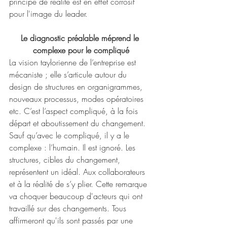
principe de réalité est en effet corrosif 
pour l'image du leader.
Le diagnostic préalable méprend le 
complexe pour le compliqué
La vision taylorienne de l’entreprise est 
mécaniste ; elle s’articule autour du 
design de structures en organigrammes, 
nouveaux processus, modes opératoires 
etc. C’est l’aspect compliqué, à la fois 
départ et aboutissement du changement. 
Sauf qu’avec le compliqué, il y a le 
complexe : l’humain. Il est ignoré. Les 
structures, cibles du changement, 
représentent un idéal. Aux collaborateurs 
et à la réalité de s’y plier. Cette remarque 
va choquer beaucoup d'acteurs qui ont 
travaillé sur des changements. Tous 
affirmeront qu'ils sont passés par une 