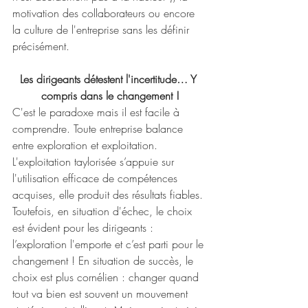
motivation des collaborateurs ou encore 
la culture de l'entreprise sans les définir 
précisément.
Les dirigeants détestent l'incertitude… Y 
compris dans le changement !
C'est le paradoxe mais il est facile à 
comprendre. Toute entreprise balance 
entre exploration et exploitation. 
L'exploitation taylorisée s’appuie sur 
l'utilisation efficace de compétences 
acquises, elle produit des résultats fiables. 
Toutefois, en situation d'échec, le choix 
est évident pour les dirigeants : 
l’exploration l'emporte et c’est parti pour le 
changement ! En situation de succès, le 
choix est plus cornélien : changer quand 
tout va bien est souvent un mouvement 