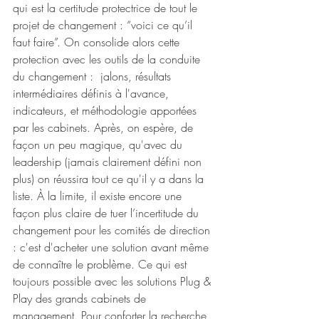
qui est la certitude protectrice de tout le 
projet de changement : “voici ce qu’il 
faut faire”. On consolide alors cette 
protection avec les outils de la conduite 
du changement :  jalons, résultats 
intermédiaires définis à l'avance, 
indicateurs, et méthodologie apportées 
par les cabinets. Après, on espère, de 
façon un peu magique, qu'avec du 
leadership (jamais clairement défini non 
plus) on réussira tout ce qu'il y a dans la 
liste. À la limite, il existe encore une 
façon plus claire de tuer l’incertitude du 
changement pour les comités de direction 
: c'est d'acheter une solution avant même 
de connaître le problème. Ce qui est 
toujours possible avec les solutions Plug & 
Play des grands cabinets de 
management. Pour conforter la recherche 