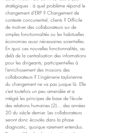
stratégiques : à quel problème répond le 
changement d’ERP ? Changement de 
contexte concurrentiel, clients ? Difficile 
de motiver des collaborateurs sur de 
simples fonctionnalités ou les habituelles 
économies aussi nécessaires soient-elles. 
En quoi ces nouvelles fonctionnalités, au 
delà de la centralisation des informations 
pour les dirigeants, participent-elles à 
l’enrichissement des missions des 
collaborateurs ? L’ingénierie taylorienne 
du changement ne va pas jusque là. Elle 
s’est toutefois un peu amendée et a 
intégré les principes de base de l’école 
des relations humaines (2)… des années 
20 du siècle dernier. Les collaborateurs 
seront donc écoutés dans la phase 
diagnostic, quoique rarement entendus. 