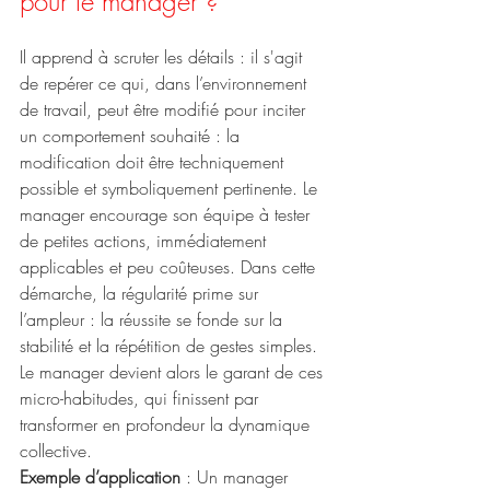
pour le manager ?
Il apprend à scruter les détails : il s'agit 
de repérer ce qui, dans l’environnement 
de travail, peut être modifié pour inciter 
un comportement souhaité : la 
modification doit être techniquement 
possible et symboliquement pertinente. Le 
manager encourage son équipe à tester 
de petites actions, immédiatement 
applicables et peu coûteuses. Dans cette 
démarche, la régularité prime sur 
l’ampleur : la réussite se fonde sur la 
stabilité et la répétition de gestes simples. 
Le manager devient alors le garant de ces 
micro-habitudes, qui finissent par 
transformer en profondeur la dynamique 
collective.
Exemple d’application
 : Un manager 