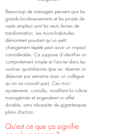
Beaucoup de managers pensent que les 
grands bouleversements et les projets de 
vaste ampleur sont les seuls leviers de 
transformation. Les micro-habitudes 
démontrent pourtant qu’un petit 
changement répété peut avoir un impact 
considérable. Ça suppose d'identifier un 
comportement simple et l’ancrer dans les 
routines quotidiennes (par ex. réserver un 
déjeuner par semaine avec un collègue 
qu'on ne connaît pas). Ces mini-
ajustements, cumulés, modifient la culture 
managériale et engendrent un effet 
durable, sans nécessiter de gigantesques 
plans d’action.
Qu'est ce que ça signifie 