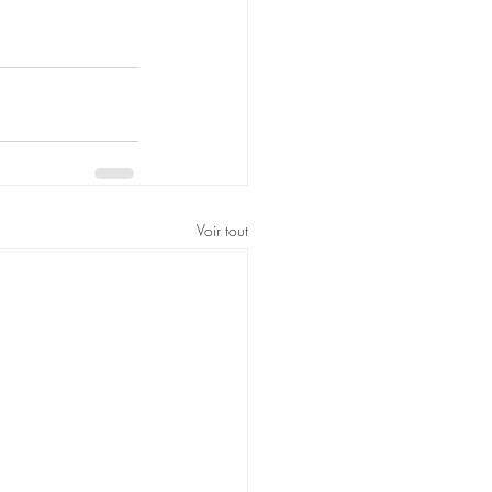
Voir tout