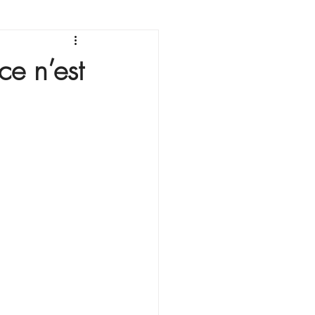
sonnement
ce n’est