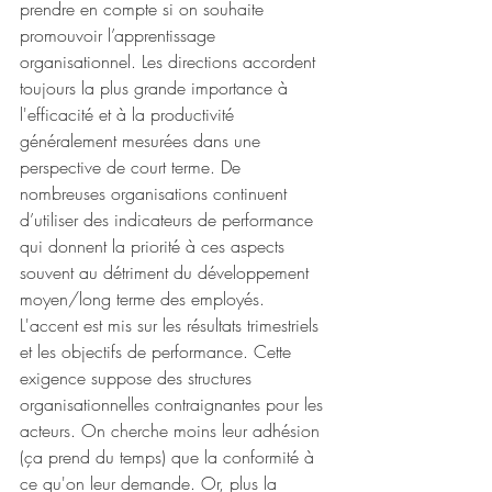
prendre en compte si on souhaite 
promouvoir l’apprentissage 
organisationnel. Les directions accordent 
toujours la plus grande importance à 
l'efficacité et à la productivité 
généralement mesurées dans une 
perspective de court terme. De 
nombreuses organisations continuent 
d’utiliser des indicateurs de performance 
qui donnent la priorité à ces aspects 
souvent au détriment du développement 
moyen/long terme des employés. 
L'accent est mis sur les résultats trimestriels 
et les objectifs de performance. Cette 
exigence suppose des structures 
organisationnelles contraignantes pour les 
acteurs. On cherche moins leur adhésion 
(ça prend du temps) que la conformité à 
ce qu'on leur demande. Or, plus la 