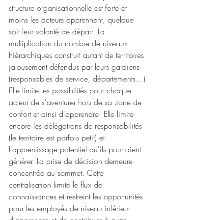
structure organisationnelle est forte et 
moins les acteurs apprennent, quelque 
soit leur volonté de départ. La 
multiplication du nombre de niveaux 
hiérarchiques construit autant de territoires 
jalousement défendus par leurs gardiens 
(responsables de service, départements…) 
Elle limite les possibilités pour chaque 
acteur de s'aventurer hors de sa zone de 
confort et ainsi d'apprendre. Elle limite 
encore les délégations de responsabilités 
(le territoire est parfois petit) et 
l'apprentissage potentiel qu'ils pourraient 
générer. La prise de décision demeure 
concentrée au sommet. Cette 
centralisation limite le flux de 
connaissances et restreint les opportunités 
pour les employés de niveau inférieur 