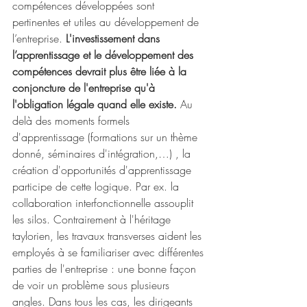
compétences développées sont 
pertinentes et utiles au développement de 
l’entreprise. 
L'investissement dans 
l’apprentissage et le développement des 
compétences devrait plus être liée à la 
conjoncture de l'entreprise qu'à 
l'obligation légale quand elle existe. 
Au 
delà des moments formels 
d'apprentissage (formations sur un thème 
donné, séminaires d'intégration,…) , la 
création d'opportunités d'apprentissage 
participe de cette logique. Par ex. la 
collaboration interfonctionnelle assouplit 
les silos. Contrairement à l'héritage 
taylorien, les travaux transverses aident les 
employés à se familiariser avec différentes 
parties de l'entreprise : une bonne façon 
de voir un problème sous plusieurs 
angles. Dans tous les cas, les dirigeants 