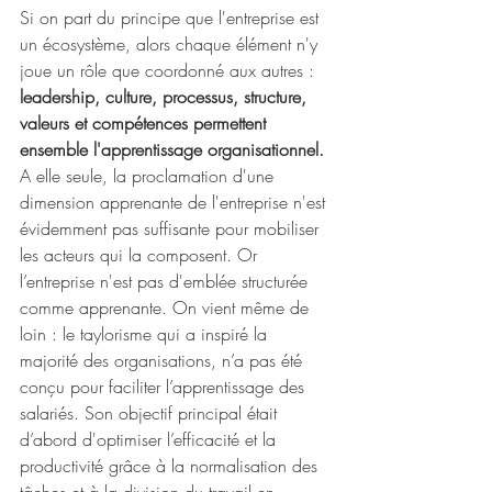
Si on part du principe que l'entreprise est 
un écosystème, alors chaque élément n'y 
joue un rôle que coordonné aux autres : 
leadership, culture, processus, structure, 
valeurs et compétences permettent 
ensemble l'apprentissage organisationnel.
A elle seule, la proclamation d'une 
dimension apprenante de l'entreprise n'est 
évidemment pas suffisante pour mobiliser 
les acteurs qui la composent. Or 
l’entreprise n'est pas d'emblée structurée 
comme apprenante. On vient même de 
loin : le taylorisme qui a inspiré la 
majorité des organisations, n’a pas été 
conçu pour faciliter l’apprentissage des 
salariés. Son objectif principal était 
d’abord d'optimiser l’efficacité et la 
productivité grâce à la normalisation des 