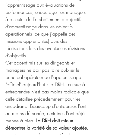
l'apprentissage aux évaluations de 
performances, encourager les managers 
à discuter de l'emboîtement d'objectifs 
d’apprentissage dans les objectifs 
opérationnels (ce que j'appelle des 
missions apprenantes) puis des 
réalisations lors des éventuelles révisions 
d'objectifs.
Cet accent mis sur les dirigeants et 
managers ne doit pas faire oublier le 
principal opérateur de l'apprentissage 
"officiel" aujourd'hui : la DRH. La mue à 
entreprendre n'est pas moins radicale que 
celle détaillée précédemment pour les 
encadrants. Beaucoup d'entreprises l'ont 
au moins démarrée, certaines l'ont déjà 
menée à bien.
La DRH doit mieux 
démontrer la variété de sa valeur ajoutée.