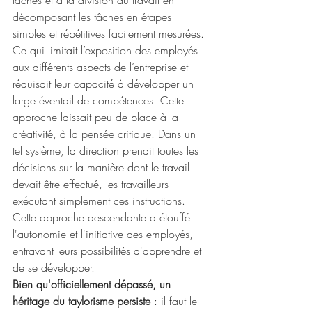
tâches et à la division du travail en 
décomposant les tâches en étapes 
simples et répétitives facilement mesurées. 
Ce qui limitait l’exposition des employés 
aux différents aspects de l’entreprise et 
réduisait leur capacité à développer un 
large éventail de compétences. Cette 
approche laissait peu de place à la 
créativité, à la pensée critique. Dans un 
tel système, la direction prenait toutes les 
décisions sur la manière dont le travail 
devait être effectué, les travailleurs 
exécutant simplement ces instructions. 
Cette approche descendante a étouffé 
l'autonomie et l'initiative des employés, 
entravant leurs possibilités d'apprendre et 
de se développer.
Bien qu'officiellement dépassé, un 
héritage du taylorisme persiste 
: il faut le 