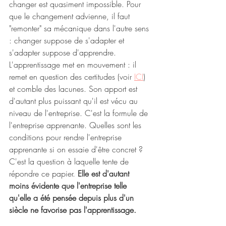
changer est quasiment impossible. Pour 
que le changement advienne, il faut 
"remonter" sa mécanique dans l'autre sens 
: changer suppose de s'adapter et 
s'adapter suppose d'apprendre. 
L'apprentissage met en mouvement : il 
remet en question des certitudes (voir 
ICI
) 
et comble des lacunes. Son apport est 
d'autant plus puissant qu'il est vécu au 
niveau de l'entreprise. C'est la formule de 
l'entreprise apprenante. Quelles sont les 
conditions pour rendre l'entreprise 
apprenante si on essaie d'être concret ? 
C'est la question à laquelle tente de 
répondre ce papier. 
Elle est d'autant 
moins évidente que l'entreprise telle 
qu'elle a été pensée depuis plus d'un 
siècle ne favorise pas l'apprentissage.