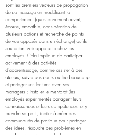
sont les premiers vecteurs de propagation 
de ce message en modélisant le 
comportement (questionnement ouvert, 
écoute, empathie, considération de 
plusieurs options et recherche de points 
de vue opposés dans un échange) qu'ils 
souhaitent voir apparaître chez les 
employés. Cela implique de participer 
activement à des activités 
d’apprentissage, comme assister à des 
ateliers, suivre des cours ou lire beaucoup 
et partager ses lectures avec ses 
managers ; installer le mentorat (les 
employés expérimentés partagent leurs 
connaissances et leurs compétences) et y 
prendre sa part ; inciter à créer des 
communautés de pratique pour partager 
des idées, résoudre des problèmes en 