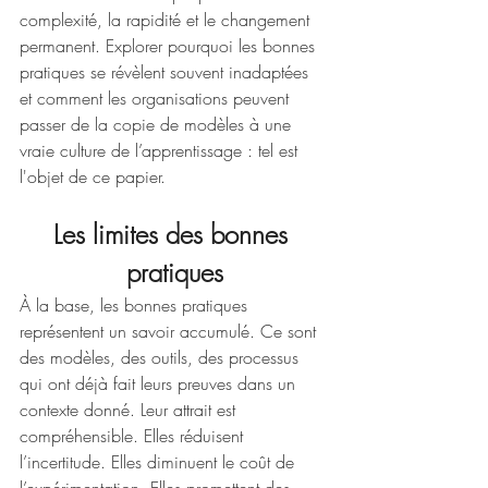
complexité, la rapidité et le changement 
permanent. Explorer pourquoi les bonnes 
pratiques se révèlent souvent inadaptées 
et comment les organisations peuvent 
passer de la copie de modèles à une 
vraie culture de l’apprentissage : tel est 
l'objet de ce papier.
Les limites des bonnes 
pratiques
À la base, les bonnes pratiques 
représentent un savoir accumulé. Ce sont 
des modèles, des outils, des processus 
qui ont déjà fait leurs preuves dans un 
contexte donné. Leur attrait est 
compréhensible. Elles réduisent 
l’incertitude. Elles diminuent le coût de 
l’expérimentation. Elles promettent des 