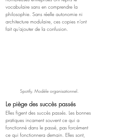
vocabulaire sans en comprendre la 
philosophie. Sans réelle autonomie ni 
architecture modulaire, ces copies n’ont 
fait qu’ajouter de la confusion.
Spotify. Modèle organisationnel.
Le piège des succès passés
Elles figent des succès passés. Les bonnes 
pratiques incarnent souvent ce qui a 
fonctionné dans le passé, pas forcément 
ce qui fonctionnera demain. Elles sont, 