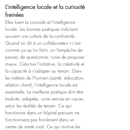
L’intelligence locale et la curiosité 
freinées
Elles tuent la curiosité et l’intelligence 
locale. Les bonnes pratiques induisent 
souvent une culture de la conformité. 
Quand on dit à un collaborateur « c’est 
comme ça qu’on fait », on l’empêche de 
penser, de questionner, voire de proposer 
mieux. Cela tue l’initiative, la créativité et 
la capacité à s’adapter au terrain. Dans 
les métiers de l’humain (santé, éducation, 
relation client), l’intelligence locale est 
essentielle. La meilleure pratique doit être 
traduite, adaptée, voire remise en cause, 
selon les réalités de terrain. Ce qui 
fonctionne dans un hôpital parisien ne 
fonctionnera pas forcément dans un 
centre de santé rural. Ce qui motive les 