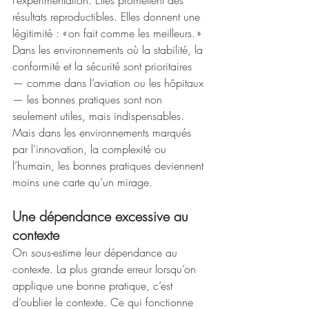
résultats reproductibles. Elles donnent une 
légitimité : « on fait comme les meilleurs. » 
Dans les environnements où la stabilité, la 
conformité et la sécurité sont prioritaires 
— comme dans l’aviation ou les hôpitaux 
— les bonnes pratiques sont non 
seulement utiles, mais indispensables. 
Mais dans les environnements marqués 
par l’innovation, la complexité ou 
l’humain, les bonnes pratiques deviennent 
moins une carte qu’un mirage. 
Une dépendance excessive au 
contexte
On sous-estime leur dépendance au 
contexte. La plus grande erreur lorsqu’on 
applique une bonne pratique, c’est 
d’oublier le contexte. Ce qui fonctionne 