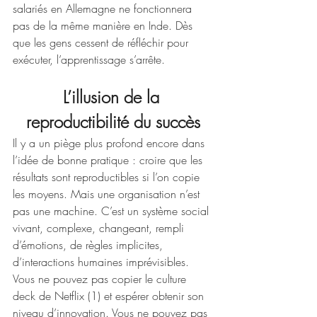
salariés en Allemagne ne fonctionnera 
pas de la même manière en Inde. Dès 
que les gens cessent de réfléchir pour 
exécuter, l’apprentissage s’arrête.
L’illusion de la 
reproductibilité du succès
Il y a un piège plus profond encore dans 
l’idée de bonne pratique : croire que les 
résultats sont reproductibles si l’on copie 
les moyens. Mais une organisation n’est 
pas une machine. C’est un système social 
vivant, complexe, changeant, rempli 
d’émotions, de règles implicites, 
d’interactions humaines imprévisibles. 
Vous ne pouvez pas copier le culture 
deck de Netflix (1) et espérer obtenir son 
niveau d’innovation. Vous ne pouvez pas 