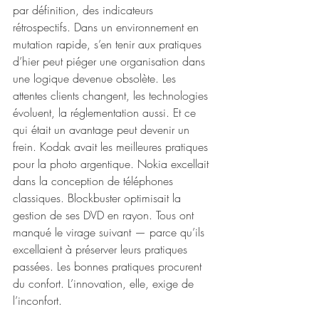
par définition, des indicateurs 
rétrospectifs. Dans un environnement en 
mutation rapide, s’en tenir aux pratiques 
d’hier peut piéger une organisation dans 
une logique devenue obsolète. Les 
attentes clients changent, les technologies 
évoluent, la réglementation aussi. Et ce 
qui était un avantage peut devenir un 
frein. Kodak avait les meilleures pratiques 
pour la photo argentique. Nokia excellait 
dans la conception de téléphones 
classiques. Blockbuster optimisait la 
gestion de ses DVD en rayon. Tous ont 
manqué le virage suivant — parce qu’ils 
excellaient à préserver leurs pratiques 
passées. Les bonnes pratiques procurent 
du confort. L’innovation, elle, exige de 
l’inconfort.