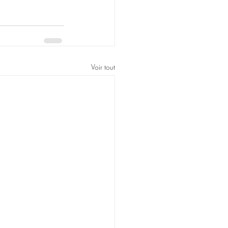
Voir tout