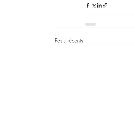
Posts récents