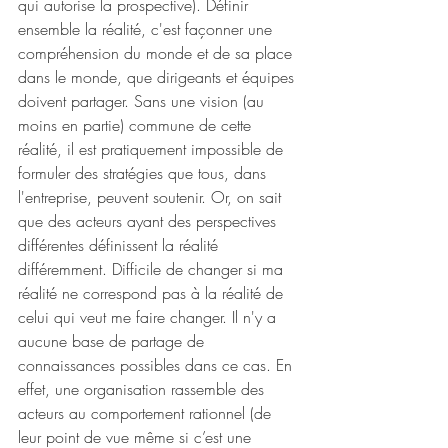
qui autorise la prospective). Définir 
ensemble la réalité, c'est façonner une 
compréhension du monde et de sa place 
dans le monde, que dirigeants et équipes 
doivent partager. Sans une vision (au 
moins en partie) commune de cette 
réalité, il est pratiquement impossible de 
formuler des stratégies que tous, dans 
l'entreprise, peuvent soutenir. Or, on sait 
que des acteurs ayant des perspectives 
différentes définissent la réalité 
différemment. Difficile de changer si ma 
réalité ne correspond pas à la réalité de 
celui qui veut me faire changer. Il n'y a 
aucune base de partage de 
connaissances possibles dans ce cas. En 
effet, une organisation rassemble des 
acteurs au comportement rationnel (de 
leur point de vue même si c’est une 