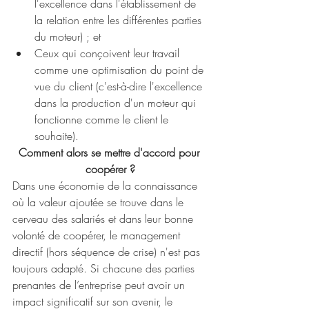
l'excellence dans l'établissement de 
la relation entre les différentes parties 
du moteur) ; et
Ceux qui conçoivent leur travail 
comme une optimisation du point de 
vue du client (c'est-à-dire l'excellence 
dans la production d'un moteur qui 
fonctionne comme le client le 
souhaite).
Comment alors se mettre d'accord pour 
coopérer ?
Dans une économie de la connaissance 
où la valeur ajoutée se trouve dans le 
cerveau des salariés et dans leur bonne 
volonté de coopérer, le management 
directif (hors séquence de crise) n'est pas 
toujours adapté. Si chacune des parties 
prenantes de l’entreprise peut avoir un 
impact significatif sur son avenir, le 