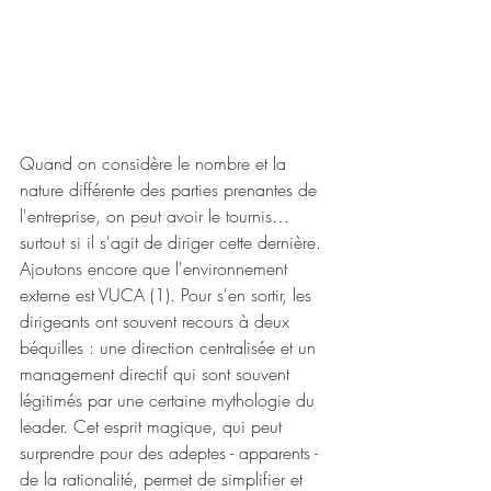
Quand on considère le nombre et la 
nature différente des parties prenantes de 
l'entreprise, on peut avoir le tournis… 
surtout si il s'agit de diriger cette dernière. 
Ajoutons encore que l'environnement 
externe est VUCA (1). Pour s'en sortir, les 
dirigeants ont souvent recours à deux 
béquilles : une direction centralisée et un 
management directif qui sont souvent 
légitimés par une certaine mythologie du 
leader. Cet esprit magique, qui peut 
surprendre pour des adeptes - apparents - 
de la rationalité, permet de simplifier et 