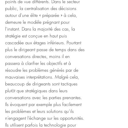
points de vue différents. Dans le secteur 
public, la centralisation des décisions 
autour d'une élite « préparée » à cela, 
demeure le modèle prégnant pour 
l'instant. Dans la majorité des cas, la 
stratégie est conçue en haut puis 
cascadée aux étages inférieurs. Pourtant 
plus le dirigeant passe de temps dans des 
conversations directes, moins il en 
passera à clarifier les objectifs et à 
résoudre les problèmes générés par de 
mauvaises interprétations. Malgré cela, 
beaucoup de dirigeants sont tactiques 
plutôt que stratégiques dans leurs 
conversations avec les parties prenantes. 
Ils évoquent par exemple plus facilement 
les problèmes et leurs solutions qu’ils 
n’engagent l’échange sur les opportunités. 
Ils utilisent parfois la technologie pour 