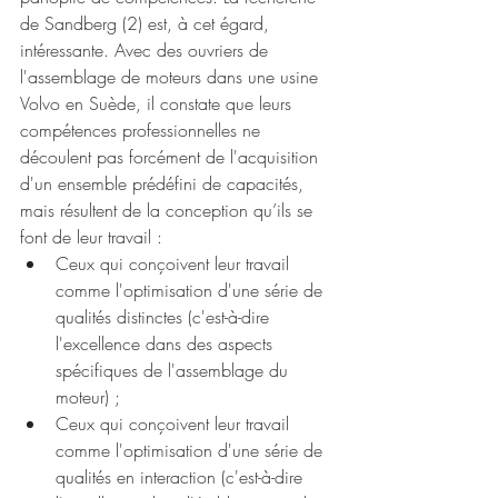
de Sandberg (2) est, à cet égard, 
intéressante. Avec des ouvriers de 
l'assemblage de moteurs dans une usine 
Volvo en Suède, il constate que leurs 
compétences professionnelles ne 
découlent pas forcément de l'acquisition 
d'un ensemble prédéfini de capacités, 
mais résultent de la conception qu’ils se 
font de leur travail :
Ceux qui conçoivent leur travail 
comme l'optimisation d'une série de 
qualités distinctes (c'est-à-dire 
l'excellence dans des aspects 
spécifiques de l'assemblage du 
moteur) ;
Ceux qui conçoivent leur travail 
comme l'optimisation d'une série de 
qualités en interaction (c'est-à-dire 