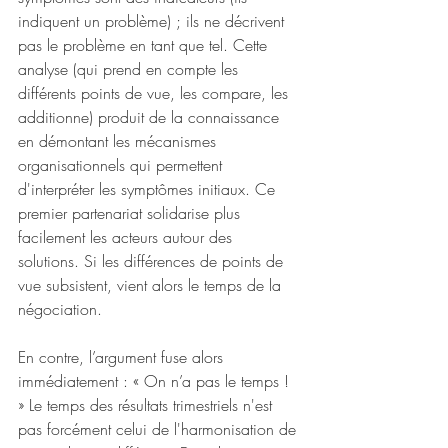
indiquent un problème) ; ils ne décrivent 
pas le problème en tant que tel. Cette 
analyse (qui prend en compte les 
différents points de vue, les compare, les 
additionne) produit de la connaissance 
en démontant les mécanismes 
organisationnels qui permettent 
d'interpréter les symptômes initiaux. Ce 
premier partenariat solidarise plus 
facilement les acteurs autour des 
solutions. Si les différences de points de 
vue subsistent, vient alors le temps de la 
négociation. 
En contre, l’argument fuse alors 
immédiatement : « On n’a pas le temps ! 
» Le temps des résultats trimestriels n'est 
pas forcément celui de l'harmonisation de 