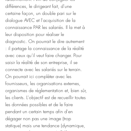
différences, le dirigeant fait, d'une 
certaine façon, un double pari sur le 
dialogue AVEC et l'acquisition de la 
connaissance PAR les salariés. Il la met à 
leur disposition pour réaliser le 
diagnostic. On pourrait le dire autrement 
: il partage la connaissance de la réalité 
avec ceux qu’il veut faire changer. Pour 
saisir la réalité de son entreprise, il se 
connecte avec les salariés sur le terrain. 
On pourrait ici compléter avec les 
fournisseurs, les organisations externes, 
organismes de réglementation et, bien sûr, 
les clients. L'objectif est de recueillir toutes 
les données possibles et de le faire 
pendant un certain temps afin d'en 
dégager non pas une image (trop 
statique) mais une tendance (dynamique, 