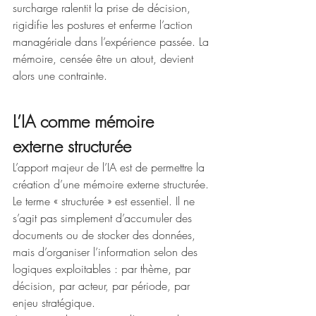
surcharge ralentit la prise de décision, 
rigidifie les postures et enferme l’action 
managériale dans l’expérience passée. La 
mémoire, censée être un atout, devient 
alors une contrainte.
L’IA comme mémoire 
externe structurée
L’apport majeur de l’IA est de permettre la 
création d’une mémoire externe structurée. 
Le terme « structurée » est essentiel. Il ne 
s’agit pas simplement d’accumuler des 
documents ou de stocker des données, 
mais d’organiser l’information selon des 
logiques exploitables : par thème, par 
décision, par acteur, par période, par 
enjeu stratégique.