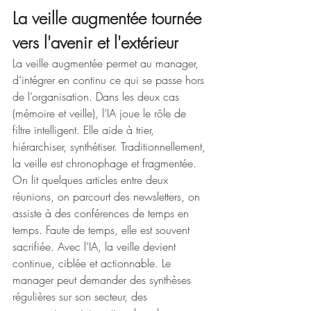
La veille augmentée tournée 
vers l'avenir et l'extérieur
La veille augmentée permet au manager, 
d’intégrer en continu ce qui se passe hors 
de l’organisation. Dans les deux cas 
(mémoire et veille), l’IA joue le rôle de 
filtre intelligent. Elle aide à trier, 
hiérarchiser, synthétiser. Traditionnellement, 
la veille est chronophage et fragmentée. 
On lit quelques articles entre deux 
réunions, on parcourt des newsletters, on 
assiste à des conférences de temps en 
temps. Faute de temps, elle est souvent 
sacrifiée. Avec l’IA, la veille devient 
continue, ciblée et actionnable. Le 
manager peut demander des synthèses 
régulières sur son secteur, des 