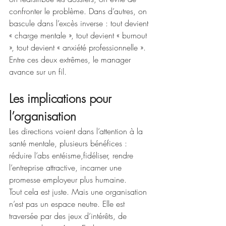
confronter le problème. Dans d’autres, on 
bascule dans l’excès inverse : tout devient 
« charge mentale », tout devient « burnout 
», tout devient « anxiété professionnelle ». 
Entre ces deux extrêmes, le manager 
avance sur un fil.
Les implications pour 
l’organisation
Les directions voient dans l’attention à la 
santé mentale, plusieurs bénéfices : 
réduire l’abs entéisme,fidéliser, rendre 
l’entreprise attractive, incarner une 
promesse employeur plus humaine.
Tout cela est juste. Mais une organisation 
n’est pas un espace neutre. Elle est 
traversée par des jeux d’intérêts, de 