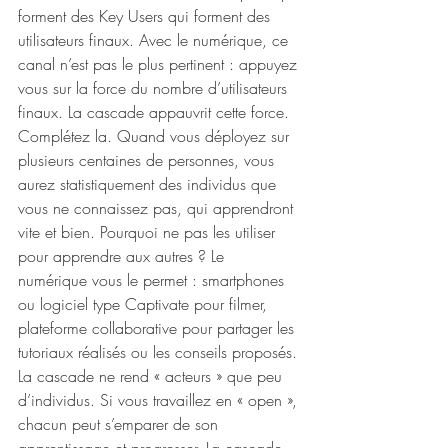
forment des Key Users qui forment des 
utilisateurs finaux. Avec le numérique, ce 
canal n’est pas le plus pertinent : appuyez 
vous sur la force du nombre d’utilisateurs 
finaux. La cascade appauvrit cette force. 
Complétez la. Quand vous déployez sur 
plusieurs centaines de personnes, vous 
aurez statistiquement des individus que 
vous ne connaissez pas, qui apprendront 
vite et bien. Pourquoi ne pas les utiliser 
pour apprendre aux autres ? Le 
numérique vous le permet : smartphones 
ou logiciel type Captivate pour filmer, 
plateforme collaborative pour partager les 
tutoriaux réalisés ou les conseils proposés. 
La cascade ne rend « acteurs » que peu 
d’individus. Si vous travaillez en « open », 
chacun peut s’emparer de son 