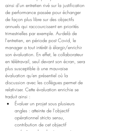
ainsi d’un entretien rivé sur la justification 
de performance passée pour échanger 
de façon plus libre sur des objectifs 
annuels qui raccourcissent en priorités 
trimestrielles par exemple. Au-delà de 
l'entretien, en période post Covid, le 
manager a tout intérêt à élargir/enrichir 
son évaluation. En effet, le collaborateur 
en télétravail, seul devant son écran, sera 
plus susceptible à une mauvaise 
évaluation qu’en présentiel où la 
discussion avec les collègues permet de 
relativiser. Cette évaluation enrichie se 
traduit ainsi :  
Évaluer un projet sous plusieurs 
angles : atteinte de l'objectif 
opérationnel stricto sensu, 
contribution de cet objectif 