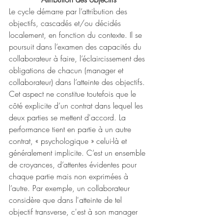
Le cycle démarre par l’attribution des 
objectifs, cascadés et/ou décidés 
localement, en fonction du contexte. Il se 
poursuit dans l’examen des capacités du 
collaborateur à faire, l’éclaircissement des 
obligations de chacun (manager et 
collaborateur) dans l’atteinte des objectifs. 
Cet aspect ne constitue toutefois que le 
côté explicite d’un contrat dans lequel les 
deux parties se mettent d'accord. La 
performance tient en partie à un autre 
contrat, « psychologique » celui-là et 
généralement implicite. C’est un ensemble 
de croyances, d’attentes évidentes pour 
chaque partie mais non exprimées à 
l’autre. Par exemple, un collaborateur 
considère que dans l'atteinte de tel 
objectif transverse, c'est à son manager 