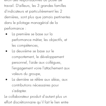
travail. D’ailleurs, les 3 grandes familles 
d’indicateurs et particulièrement les 2 
dernières, sont plus que jamais pertinentes 
dans le pilotage managérial de la 
performance : 
La première se base sur la 
performance métier, les objectifs, et 
les compétences, 
La deuxième se base sur le 
comportement, le développement 
personnel, l’aide aux collègues, 
l’engagement voire l’attachement aux 
valeurs du groupe,
La dernière se réfère aux aléas, aux 
contributions nécessaires pour 
s’adapter. 
Le collaborateur produit d'autant plus un 
effort discrétionnaire qu'il fait le lien entre 