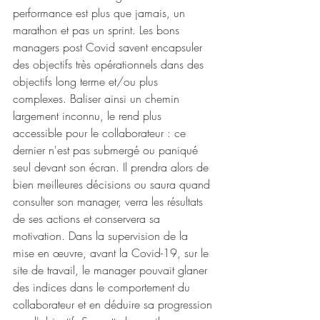
performance est plus que jamais, un 
marathon et pas un sprint. Les bons 
managers post Covid savent encapsuler 
des objectifs très opérationnels dans des 
objectifs long terme et/ou plus 
complexes. Baliser ainsi un chemin 
largement inconnu, le rend plus 
accessible pour le collaborateur : ce 
dernier n'est pas submergé ou paniqué 
seul devant son écran. Il prendra alors de 
bien meilleures décisions ou saura quand 
consulter son manager, verra les résultats 
de ses actions et conservera sa 
motivation. Dans la supervision de la 
mise en œuvre, avant la Covid-19, sur le 
site de travail, le manager pouvait glaner 
des indices dans le comportement du 
collaborateur et en déduire sa progression 