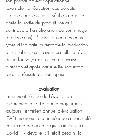
son propre objectif opérationnel 
(exemple: la réduction des défauts 
signalés par les clients vérifie la qualité 
après la sortie du produit, ce qui 
contribue à l'amélioration de son image 
auprès d’eux). L'utilisation de ces deux 
types d'indicateurs renforce la motivation 
du collaborateur : avant car elle lui évite 
de se fourvoyer dans une mauvaise 
direction et après car elle lie son effort 
avec la réussite de l’entreprise.
Evaluation
Enfin vient l’étape de l'évaluation 
proprement dite. Le repère majeur reste 
toujours l'entretien annuel d’évaluation 
(EAE) même si l'ère numérique a bousculé 
cet usage depuis quelques années. La 
Covid 19 dévoile, s’il était besoin, la 