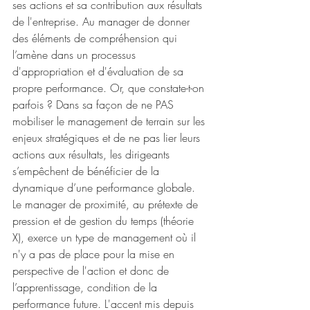
ses actions et sa contribution aux résultats 
de l'entreprise. Au manager de donner 
des éléments de compréhension qui 
l’amène dans un processus 
d'appropriation et d'évaluation de sa 
propre performance. Or, que constate-t-on 
parfois ? Dans sa façon de ne PAS 
mobiliser le management de terrain sur les 
enjeux stratégiques et de ne pas lier leurs 
actions aux résultats, les dirigeants 
s’empêchent de bénéficier de la 
dynamique d’une performance globale. 
Le manager de proximité, au prétexte de 
pression et de gestion du temps (théorie 
X), exerce un type de management où il 
n'y a pas de place pour la mise en 
perspective de l'action et donc de 
l’apprentissage, condition de la 
performance future. L'accent mis depuis 