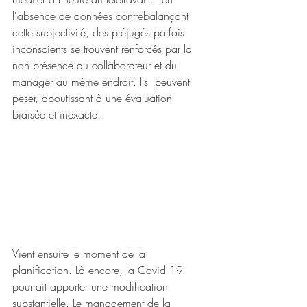
l'absence de données contrebalançant 
cette subjectivité, des préjugés parfois 
inconscients se trouvent renforcés par la 
non présence du collaborateur et du 
manager au même endroit. Ils  peuvent 
peser, aboutissant à une évaluation 
biaisée et inexacte. 
Vient ensuite le moment de la 
planification. Là encore, la Covid 19 
pourrait apporter une modification 
substantielle. Le management de la 