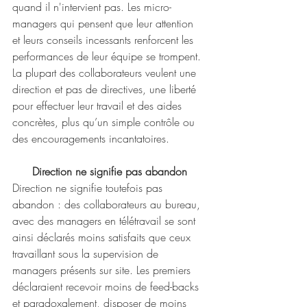
quand il n'intervient pas. Les micro-
managers qui pensent que leur attention 
et leurs conseils incessants renforcent les 
performances de leur équipe se trompent. 
La plupart des collaborateurs veulent une 
direction et pas de directives, une liberté 
pour effectuer leur travail et des aides 
concrètes, plus qu’un simple contrôle ou 
des encouragements incantatoires.
Direction ne signifie pas abandon
Direction ne signifie toutefois pas 
abandon : des collaborateurs au bureau, 
avec des managers en télétravail se sont 
ainsi déclarés moins satisfaits que ceux 
travaillant sous la supervision de 
managers présents sur site. Les premiers 
déclaraient recevoir moins de feed-backs 
et paradoxalement, disposer de moins 