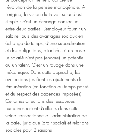
l’évolution de la pensée managériale. A 
l’origine, la vision du travail salarié est 
simple : c’est un échange contractuel 
entre deux parties. L’employeur fournit un 
salaire, puis des avantages sociaux en 
échange de temps, d’une subordination 
et des obligations, attachées à un poste. 
Le salarié n’est pas (encore) un potentiel 
ou un talent. C'est un rouage dans une 
mécanique. Dans cette approche, les 
évaluations justifient les ajustements de 
rémunération (en fonction du temps passé 
et du respect des cadences imposées). 
Certaines directions des ressources 
humaines restent d’ailleurs dans cette 
veine transactionnelle : administration de 
la paie, juridique (droit social) et relations 
sociales pour 2 raisons : 