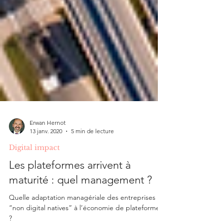
Erwan Hernot
13 janv. 2020
5 min de lecture
Digital impact
Les plateformes arrivent à
maturité : quel management ?
Quelle adaptation managériale des entreprises