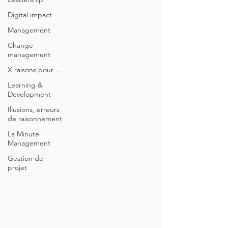
Digital impact
Management
Change
management
X raisons pour ...
Learning &
Development
Illusions, erreurs
de raisonnement
La Minute
Management
Gestion de
projet