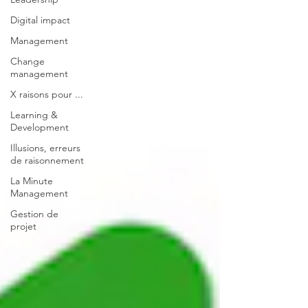
Digital impact
Management
Change
management
X raisons pour ...
Learning &
Development
Illusions, erreurs
de raisonnement
La Minute
Management
Gestion de
projet