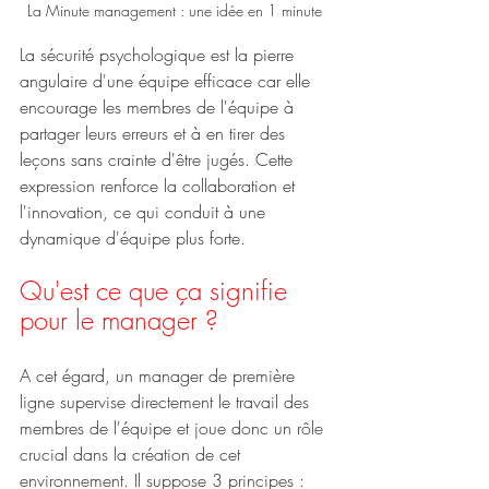
La Minute management : une idée en 1 minute
La sécurité psychologique est la pierre 
angulaire d'une équipe efficace car elle 
encourage les membres de l'équipe à 
partager leurs erreurs et à en tirer des 
leçons sans crainte d'être jugés. Cette 
expression renforce la collaboration et 
l'innovation, ce qui conduit à une 
dynamique d'équipe plus forte.
Qu'est ce que ça signifie 
pour le manager ?
A cet égard, un manager de première 
ligne supervise directement le travail des 
membres de l'équipe et joue donc un rôle 
crucial dans la création de cet 
environnement. Il suppose 3 principes : 