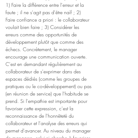
1) Faire la différence entre l'erreur et la 
faute ; il ne s'agit pas d'être naïf ; 2) 
Faire confiance a priori : le collaborateur 
voulait bien faire ; 3) Considérer les 
erreurs comme des opportunités de 
développement plutôt que comme des 
échecs. Concrètement, le manager 
encourage une communication ouverte. 
C'est en demandant régulièrement au 
collaborateur de s'exprimer dans des 
espaces dédiés (comme les groupes de 
pratiques ou le co-développement) ou pas 
(en réunion de service) que l'habitude se 
prend. Si l'empathie est importante pour 
favoriser cette expression, c'est la 
reconnaissance de l'honnêteté du 
collaborateur et l'analyse des erreurs qui 
permet d'avancer. Au niveau du manager 