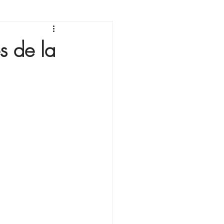
sonnement
s de la