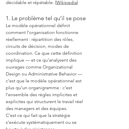
décidable et répétable. (
Wikipedia
)
1. Le problème tel qu’il se pose
Le modèle opérationnel définit
comment l’organisation fonctionne
réellement : répartition des rôles,
circuits de décision, modes de
coordination. Ce que cette définition
implique — et ce qu’analysent des
ouvrages comme Organizational
Design ou Administrative Behavior —
c’est que le modèle opérationnel est
plus qu’un organigramme : c’est
l’ensemble des règles implicites et
explicites qui structurent le travail réel
des managers et des équipes.
C’est ce qui fait que la stratégie
s’exécute systématiquement ou se