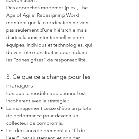
coordination :
Des approches modernes (p.ex., The
Age of Agile, Redesigning Work)
montrent que la coordination ne vient
pas seulement d’une hiérarchie mais
d’articulations intentionnelles entre
équipes, individus et technologies, qui
doivent être construites pour réduire
les “zones grises” de responsabilité.
3. Ce que cela change pour les
managers
Lorsque le modèle opérationnel est
incohérent avec la stratégie :
Le management cesse d’être un pilote
de performance pour devenir un
collecteur de compromis.
Les décisions se prennent au “fil de
l’eau”, par ajustement, et non par