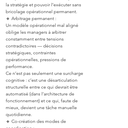
la stratégie et pouvoir l’exécuter sans
bricolage opérationnel permanent.
🔹 Arbitrage permanent :
Un modèle opérationnel mal aligné
oblige les managers à arbitrer
constamment entre tensions
contradictoires — décisions
stratégiques, contraintes
opérationnelles, pressions de
performance.
Ce n’est pas seulement une surcharge
cognitive : c’est une désarticulation
structurelle entre ce qui devrait être
automatisé (dans l’architecture de
fonctionnement) et ce qui, faute de
mieux, devient une tâche manuelle
quotidienne.
🔹 Co-création des modes de