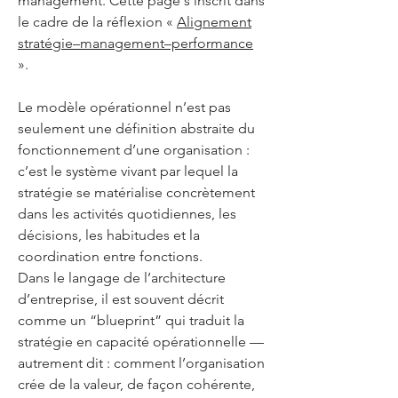
management. Cette page s’inscrit dans
le cadre de la réflexion «
Alignement
stratégie–management–performance
».
Le modèle opérationnel n’est pas
seulement une définition abstraite du
fonctionnement d’une organisation :
c’est le système vivant par lequel la
stratégie se matérialise concrètement
dans les activités quotidiennes, les
décisions, les habitudes et la
coordination entre fonctions.
Dans le langage de l’architecture
d’entreprise, il est souvent décrit
comme un “blueprint” qui traduit la
stratégie en capacité opérationnelle —
autrement dit : comment l’organisation
crée de la valeur, de façon cohérente,