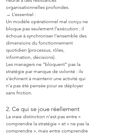
heurte à des résistances
organisationnelles profondes.
→ L’essentiel :
Un modèle opérationnel mal conçu ne
bloque pas seulement l’exécution ; il
échoue à synchroniser l’ensemble des
dimensions du fonctionnement
quotidien (processus, rôles,
information, décisions).
Les managers ne “bloquent” pas la
stratégie par manque de volonté : ils
s’échinent à maintenir une activité qui
n’a pas été pensée pour se déployer
sans friction.
2. Ce qui se joue réellement
La vraie distinction n’est pas entre «
comprendre la stratégie » et « ne pas la
comprendre », mais entre comprendre