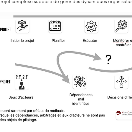
un projet complexe suppose de gérer des dynamiques organisation