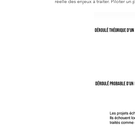
réelle des enjeux à traiter. Piloter 