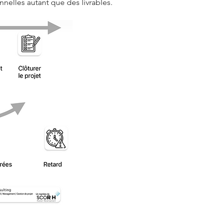
nelles autant que des livrables.