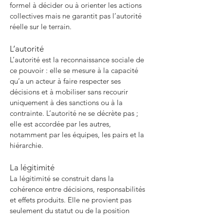
formel à décider ou à orienter les actions
collectives mais ne garantit pas l’autorité
réelle sur le terrain.
L’autorité
L’autorité est la reconnaissance sociale de
ce pouvoir : elle se mesure à la capacité
qu’a un acteur à faire respecter ses
décisions et à mobiliser sans recourir
uniquement à des sanctions ou à la
contrainte. L’autorité ne se décrète pas ;
elle est accordée par les autres,
notamment par les équipes, les pairs et la
hiérarchie.
La légitimité
La légitimité se construit dans la
cohérence entre décisions, responsabilités
et effets produits. Elle ne provient pas
seulement du statut ou de la position