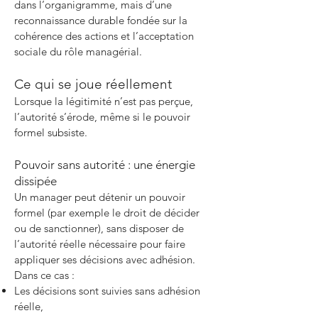
dans l’organigramme, mais d’une
reconnaissance durable fondée sur la
cohérence des actions et l’acceptation
sociale du rôle managérial.
Ce qui se joue réellement
Lorsque la légitimité n’est pas perçue,
l’autorité s’érode, même si le pouvoir
formel subsiste.
Pouvoir sans autorité : une énergie
dissipée
Un manager peut détenir un pouvoir
formel (par exemple le droit de décider
ou de sanctionner), sans disposer de
l’autorité réelle nécessaire pour faire
appliquer ses décisions avec adhésion.
Dans ce cas :
Les décisions sont suivies sans adhésion
réelle,