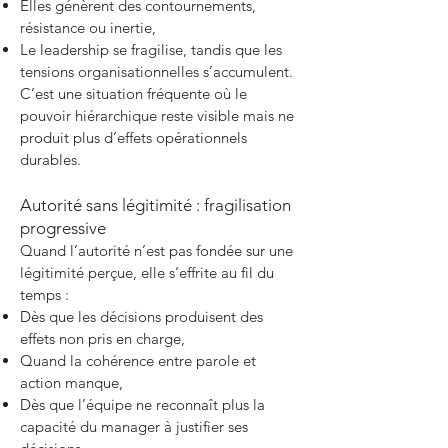
Elles génèrent des contournements,
résistance ou inertie,
Le leadership se fragilise, tandis que les
tensions organisationnelles s’accumulent.
C’est une situation fréquente où le
pouvoir hiérarchique reste visible mais ne
produit plus d’effets opérationnels
durables.
Autorité sans légitimité : fragilisation
progressive
Quand l’autorité n’est pas fondée sur une
légitimité perçue, elle s’effrite au fil du
temps :
Dès que les décisions produisent des
effets non pris en charge,
Quand la cohérence entre parole et
action manque,
Dès que l’équipe ne reconnaît plus la
capacité du manager à justifier ses