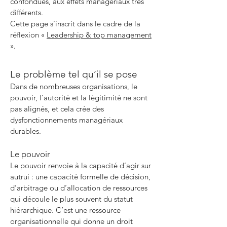
confondues, aux effets managériaux très
différents.
Cette page s’inscrit dans le cadre de la
réflexion «
Leadership & top management
».
Le problème tel qu’il se pose
Dans de nombreuses organisations, le
pouvoir, l’autorité et la légitimité ne sont
pas alignés, et cela crée des
dysfonctionnements managériaux
durables.
Le pouvoir
Le pouvoir renvoie à la capacité d’agir sur
autrui : une capacité formelle de décision,
d’arbitrage ou d’allocation de ressources
qui découle le plus souvent du statut
hiérarchique. C’est une ressource
organisationnelle qui donne un droit