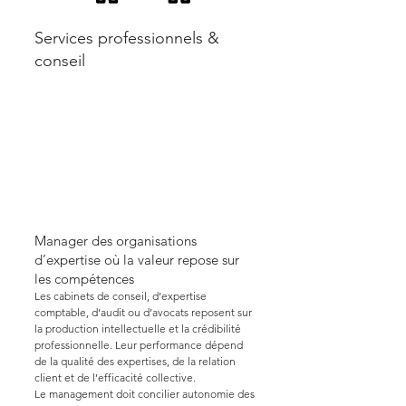
Services professionnels &
conseil
Manager des organisations
d’expertise où la valeur repose sur
les compétences
Les cabinets de conseil, d’expertise
comptable, d’audit ou d’avocats reposent sur
la production intellectuelle et la crédibilité
professionnelle. Leur performance dépend
de la qualité des expertises, de la relation
client et de l’efficacité collective.
Le management doit concilier autonomie des