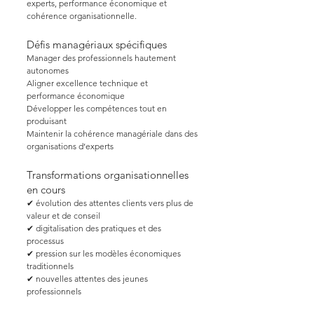
experts, performance économique et
cohérence organisationnelle.
Défis managériaux spécifiques
Manager des professionnels hautement
autonomes
Aligner excellence technique et
performance économique
Développer les compétences tout en
produisant
Maintenir la cohérence managériale dans des
organisations d’experts
Transformations organisationnelles
en cours
✔ évolution des attentes clients vers plus de
valeur et de conseil
✔ digitalisation des pratiques et des
processus
✔ pression sur les modèles économiques
traditionnels
✔ nouvelles attentes des jeunes
professionnels