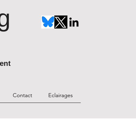
g
ent
Contact
Eclairages