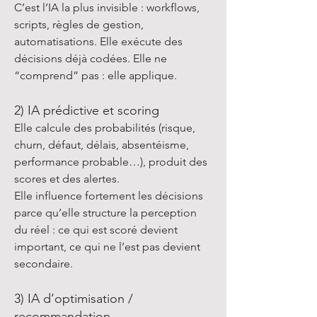
C’est l’IA la plus invisible : workflows,
scripts, règles de gestion,
automatisations. Elle exécute des
décisions déjà codées. Elle ne
“comprend” pas : elle applique.
2) IA prédictive et scoring
Elle calcule des probabilités (risque,
churn, défaut, délais, absentéisme,
performance probable…), produit des
scores et des alertes.
Elle influence fortement les décisions
parce qu’elle structure la perception
du réel : ce qui est scoré devient
important, ce qui ne l’est pas devient
secondaire.
3) IA d’optimisation /
recommandation