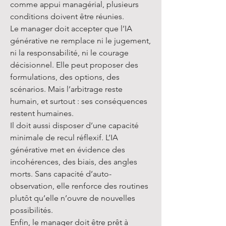
comme appui managérial, plusieurs
conditions doivent être réunies.
Le manager doit accepter que l’IA
générative ne remplace ni le jugement,
ni la responsabilité, ni le courage
décisionnel. Elle peut proposer des
formulations, des options, des
scénarios. Mais l’arbitrage reste
humain, et surtout : ses conséquences
restent humaines.
Il doit aussi disposer d’une capacité
minimale de recul réflexif. L’IA
générative met en évidence des
incohérences, des biais, des angles
morts. Sans capacité d’auto-
observation, elle renforce des routines
plutôt qu’elle n’ouvre de nouvelles
possibilités.
Enfin, le manager doit être prêt à