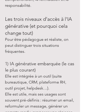
responsabilité.
Les trois niveaux d’accès à l’IA
générative (et pourquoi cela
change tout)
Pour être pédagogue et réaliste, on
peut distinguer trois situations
fréquentes.
1) IA générative embarquée (le cas
le plus courant)
Elle est intégrée à un outil (suite
bureautique, CRM, plateforme RH,
outil projet, helpdesk…).
Elle est utile, mais ses usages sont
souvent pré-définis : résumer un email,
reformuler un message, générer un