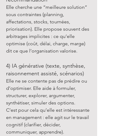
Elle cherche une “meilleure solution”
sous contraintes (planning,
affectations, stocks, tournées,
priorisation). Elle propose souvent des
arbitrages implicites : ce qu’elle
optimise (coût, délai, charge, marge)
dit ce que l’organisation valorise.
4) IA générative (texte, synthèse,
raisonnement assisté, scénarios)
Elle ne se contente pas de prédire ou
d’optimiser. Elle aide à formuler,
structurer, explorer, argumenter,
synthétiser, simuler des options.
C’est pour cela qu’elle est intéressante
en management : elle agit sur le travail
cognitif (clarifier, décider,
communiquer, apprendre).