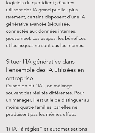
logiciels du quotidien) ; d’autres
utilisent des IA grand public ; plus
rarement, certains disposent d’une IA
générative avancée (sécurisée,
connectée aux données internes,
gouvernée). Les usages, les bénéfices
et les risques ne sont pas les mêmes.
Situer l’IA générative dans
l’ensemble des IA utilisées en
entreprise
Quand on dit “IA”, on mélange
souvent des réalités différentes. Pour
un manager, il est utile de distinguer au
moins quatre familles, car elles ne
produisent pas les mêmes effets.
1) IA “à règles” et automatisations