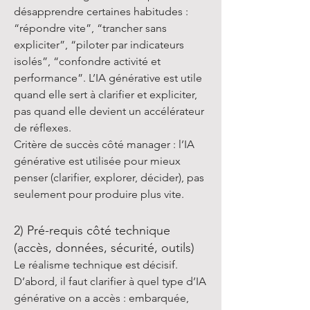
désapprendre certaines habitudes :
“répondre vite”, “trancher sans
expliciter”, “piloter par indicateurs
isolés”, “confondre activité et
performance”. L’IA générative est utile
quand elle sert à clarifier et expliciter,
pas quand elle devient un accélérateur
de réflexes.
Critère de succès côté manager : l’IA
générative est utilisée pour mieux
penser (clarifier, explorer, décider), pas
seulement pour produire plus vite.
2) Pré-requis côté technique
(accès, données, sécurité, outils)
Le réalisme technique est décisif.
D’abord, il faut clarifier à quel type d’IA
générative on a accès : embarquée,