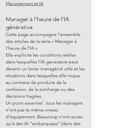
Management et IA
Manager à l’heure de l’IA
générative
Cette page accompagne l’ensemble
des articles de la série « Manager à
l’heure de l’IA ».
Elle explicite les conditions réelles
dans lesquelles l’IA générative peut
devenir un levier managérial utile et les
situations dans lesquelles elle risque
au contraire de produire de la
confusion, de la surcharge ou des
décisions fragiles.
Un point essentiel : tous les managers
n’ont pas le même niveau
d’équipement. Beaucoup n’ont accès
qu’à des IA “embarquées” (dans des