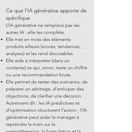
Ce que l’IA générative apporte de
spécifique
L’IA générative ne remplace pas les
autres IA : elle les complète.
Elle met en mots des éléments
produits ailleurs (scores, tendances,
analyses) et les rend discutables.
Elle aide à interpréter (dans un
contexte) ce qui, sinon, reste un chiffre
ou une recommandation brute.
Elle permet de tester des scénarios, de
préparer un arbitrage, d’anticiper des
objections, de clarifier une décision.
Autrement dit : les IA prédictives et
d’optimisation structurent l’action ; l’IA
générative peut aider le manager à
reprendre la main sur la
compréhension, la formulation et la