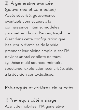
3) IA générative avancée
(gouvernée et connectée)
Accès sécurisé, gouvernance,
éventuels connecteurs à la
connaissance interne, modèles
paramétrés, droits d’accès, traçabilité.
C’est dans cette configuration que
beaucoup d’articles de la série
prennent leur pleine ampleur, car l’IA
devient un vrai copilote de travail :
synthèse multi-sources, mémoire
structurée, exploration scénarisée, aide
à la décision contextualisée.
Pré-requis et critères de succès
1) Pré-requis côté manager
Avant de mobiliser l’IA générative