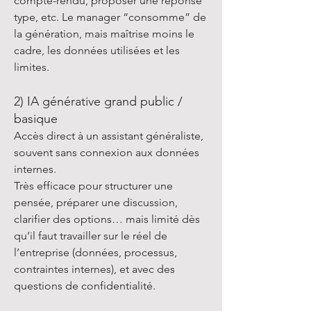
compte-rendu, proposer une réponse
type, etc. Le manager “consomme” de
la génération, mais maîtrise moins le
cadre, les données utilisées et les
limites.
2) IA générative grand public /
basique
Accès direct à un assistant généraliste,
souvent sans connexion aux données
internes.
Très efficace pour structurer une
pensée, préparer une discussion,
clarifier des options… mais limité dès
qu’il faut travailler sur le réel de
l’entreprise (données, processus,
contraintes internes), et avec des
questions de confidentialité.