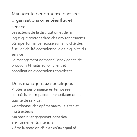
Manager la performance dans des
organisations orientées flux et
service
Les acteurs de la distribution et de la
logistique opèrent dans des environnements
où la performance repose sur la fluidité des
flux, la fiabilité opérationnelle et la qualité du
service.
Le management doit concilier exigence de
productivité, satisfaction client et
coordination d’opérations complexes.
Défis managériaux spécifiques
Piloter la performance en temps réel
Les décisions impactent immédiatement la
qualité de service.
Coordonner des opérations multi-sites et
multi-acteurs
Maintenir l’engagement dans des
environnements intensifs
Gérer la pression délais / coûts / qualité