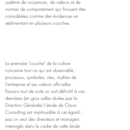
système de croyances, de valeurs et de 
normes de comportement qui finissent être 
considérées comme des évidences en 
sédimentant en plusieurs couches. 
La première "couche" de la culture 
concerne tout ce qui est observable : 
processus, symboles, rites, mythes de 
l'entreprise et ses valeurs officielles. 
Faisons tout de suite un sort définitif à ces 
dernières (en gros celles rêvées par la 
Direction Générale) L'étude de Clava 
Consulting est impitoyable à cet égard ; 
pas un seul des directeurs et managers 
interrogés dans le cadre de cette étude 