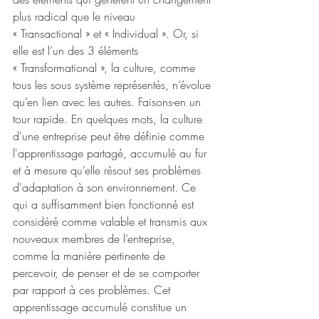
plus radical que le niveau 
« Transactional » et « Individual ». Or, si 
elle est l’un des 3 éléments 
« Transformational », la culture, comme 
tous les sous système représentés, n’évolue 
qu’en lien avec les autres. Faisons-en un 
tour rapide. En quelques mots, la culture 
d'une entreprise peut être définie comme 
l'apprentissage partagé, accumulé au fur 
et à mesure qu’elle résout ses problèmes 
d'adaptation à son environnement. Ce 
qui a suffisamment bien fonctionné est 
considéré comme valable et transmis aux 
nouveaux membres de l’entreprise, 
comme la manière pertinente de 
percevoir, de penser et de se comporter 
par rapport à ces problèmes. Cet 
apprentissage accumulé constitue un 