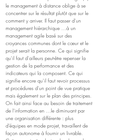
le management à distance oblige à se 
concentrer sur le résultat plutôt que sur le 
comment y arriver. Il faut passer d'un 
management hiérarchique …à un 
management agile basé sur des 
croyances communes dont le cœur et le 
projet serait la personne. Ce qui signifie 
qu'il faut d'ailleurs peut-être repenser la 
gestion de la performance et des 
indicateurs qui la composent. Ce qui 
signifie encore qu'il faut revoir processus 
et procédures d'un point de vue pratique 
mais également sur le plan des principes. 
On fait ainsi face au besoin de traitement 
de l’information en …le diminuant par 
une organisation différente : plus 
d’équipes en mode projet, travaillent de 
façon autonome à fournir un livrable. 