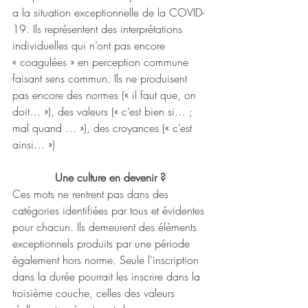
a la situation exceptionnelle de la COVID-
19. Ils représentent des interprétations 
individuelles qui n’ont pas encore 
« coagulées » en perception commune 
faisant sens commun. Ils ne produisent 
pas encore des normes (« il faut que, on 
doit… »), des valeurs (« c’est bien si… ; 
mal quand … »), des croyances (« c’est 
ainsi… ») 
Une culture en devenir ?
Ces mots ne rentrent pas dans des 
catégories identifiées par tous et évidentes 
pour chacun. Ils demeurent des éléments 
exceptionnels produits par une période 
également hors norme. Seule l'inscription 
dans la durée pourrait les inscrire dans la 
troisième couche, celles des valeurs 