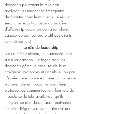
dirigeants pourraient la revoir en 
analysant les tendances émergentes, 
déclinantes chez leurs clients. Le résultat 
serait une reconfiguration du modèle 
d’affaires (proposition de valeur client, 
canaux de distribution, profil des clients 
eux mêmes, …)
Le rôle du leadership
Sur ce même niveau, le leadership joue 
aussi sa partition : la façon dont les 
dirigeants gèrent la crise, révèle leurs 
croyances profondes et contribue - ou pas 
- à créer cette nouvelle culture. La force de 
leur exemple est fondamentale : leurs 
pratiques de communication, leur rôle de 
modèle sur le télétravail. Pour qu'ils 
intègrent ce rôle de de façon pertinente, 
certains dirigeants doivent faire évoluer 