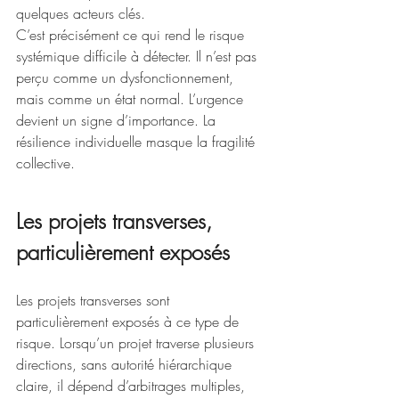
quelques acteurs clés.
C’est précisément ce qui rend le risque 
systémique difficile à détecter. Il n’est pas 
perçu comme un dysfonctionnement, 
mais comme un état normal. L’urgence 
devient un signe d’importance. La 
résilience individuelle masque la fragilité 
collective.
Les projets transverses, 
particulièrement exposés
Les projets transverses sont 
particulièrement exposés à ce type de 
risque. Lorsqu’un projet traverse plusieurs 
directions, sans autorité hiérarchique 
claire, il dépend d’arbitrages multiples, 