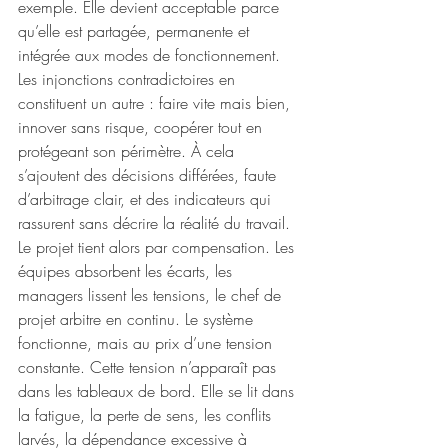
exemple. Elle devient acceptable parce 
qu’elle est partagée, permanente et 
intégrée aux modes de fonctionnement. 
Les injonctions contradictoires en 
constituent un autre : faire vite mais bien, 
innover sans risque, coopérer tout en 
protégeant son périmètre. À cela 
s’ajoutent des décisions différées, faute 
d’arbitrage clair, et des indicateurs qui 
rassurent sans décrire la réalité du travail.
Le projet tient alors par compensation. Les 
équipes absorbent les écarts, les 
managers lissent les tensions, le chef de 
projet arbitre en continu. Le système 
fonctionne, mais au prix d’une tension 
constante. Cette tension n’apparaît pas 
dans les tableaux de bord. Elle se lit dans 
la fatigue, la perte de sens, les conflits 
larvés, la dépendance excessive à 