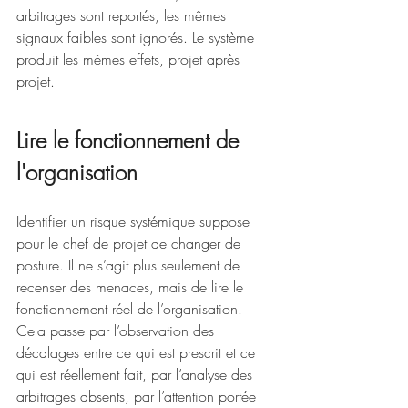
arbitrages sont reportés, les mêmes 
signaux faibles sont ignorés. Le système 
produit les mêmes effets, projet après 
projet.
Lire le fonctionnement de 
l'organisation
Identifier un risque systémique suppose 
pour le chef de projet de changer de 
posture. Il ne s’agit plus seulement de 
recenser des menaces, mais de lire le 
fonctionnement réel de l’organisation. 
Cela passe par l’observation des 
décalages entre ce qui est prescrit et ce 
qui est réellement fait, par l’analyse des 
arbitrages absents, par l’attention portée 