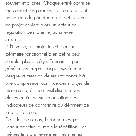
souvent implicites. Chaque entité optimise 
localement ses priorités, tout en affichant 
un soutien de principe au projet. Le chef 
de projet devient alors un acteur de 
régulation permanente, sans levier 
structurel.
À l’inverse, un projet inscrit dans un 
périmètre fonctionnel bien défini peut 
sembler plus protégé. Pourtant, il peut 
générer ses propres risques systémiques 
lorsque la pression de résultat conduit à 
une compression continue des marges de 
manœuvre, à une invisibilisation des 
alertes ou à une sur-valorisation des 
indicateurs de conformité au détriment de 
la qualité réelle.
Dans les deux cas, le risque n’est pas 
l’erreur ponctuelle, mais la répétition. Les 
mêmes tensions reviennent, les mêmes 