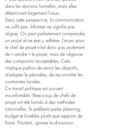
dans les réunions formelles, mais elles 
déterminent largement l’issue.
Dans cette perspective, la communication 
ne suffit pas. Informer ne signifie pas 
aligner. On peut parfaitement comprendre 
un projet et ne pas y adhérer. L’enjeu pour 
le chef de projet n’est donc pas seulement 
de « vendre » le projet, mais de négocier 
des compromis acceptables. Cela 
implique parfois de revoir les objectifs, 
d’adapter le périmètre, de reconnaître les 
contraintes locales.
Ce travail politique est souvent 
inconfortable. Beaucoup de chefs de 
projet ont été formés à des méthodes 
rationnelles. Ils préfèrent parler planning, 
budget et livrables plutôt que rapports de 
force. Pourtant, ignorer la dimension 