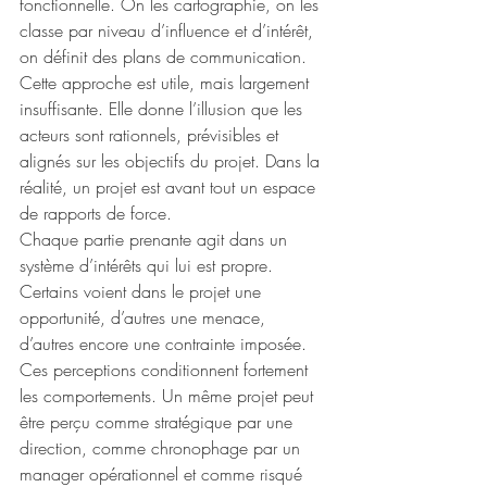
fonctionnelle. On les cartographie, on les 
classe par niveau d’influence et d’intérêt, 
on définit des plans de communication. 
Cette approche est utile, mais largement 
insuffisante. Elle donne l’illusion que les 
acteurs sont rationnels, prévisibles et 
alignés sur les objectifs du projet. Dans la 
réalité, un projet est avant tout un espace 
de rapports de force.
Chaque partie prenante agit dans un 
système d’intérêts qui lui est propre. 
Certains voient dans le projet une 
opportunité, d’autres une menace, 
d’autres encore une contrainte imposée. 
Ces perceptions conditionnent fortement 
les comportements. Un même projet peut 
être perçu comme stratégique par une 
direction, comme chronophage par un 
manager opérationnel et comme risqué 