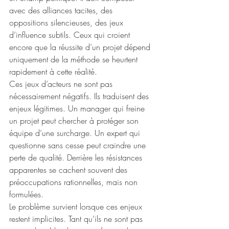
avec des alliances tacites, des 
oppositions silencieuses, des jeux 
d’influence subtils. Ceux qui croient 
encore que la réussite d’un projet dépend 
uniquement de la méthode se heurtent 
rapidement à cette réalité.
Ces jeux d’acteurs ne sont pas 
nécessairement négatifs. Ils traduisent des 
enjeux légitimes. Un manager qui freine 
un projet peut chercher à protéger son 
équipe d’une surcharge. Un expert qui 
questionne sans cesse peut craindre une 
perte de qualité. Derrière les résistances 
apparentes se cachent souvent des 
préoccupations rationnelles, mais non 
formulées.
Le problème survient lorsque ces enjeux 
restent implicites. Tant qu’ils ne sont pas 