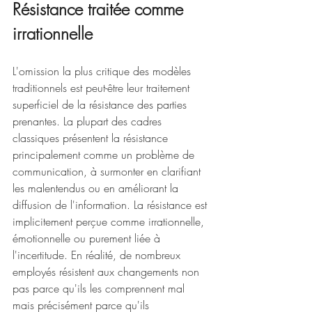
Résistance traitée comme 
irrationnelle
L'omission la plus critique des modèles 
traditionnels est peut-être leur traitement 
superficiel de la résistance des parties 
prenantes. La plupart des cadres 
classiques présentent la résistance 
principalement comme un problème de 
communication, à surmonter en clarifiant 
les malentendus ou en améliorant la 
diffusion de l'information. La résistance est 
implicitement perçue comme irrationnelle, 
émotionnelle ou purement liée à 
l'incertitude. En réalité, de nombreux 
employés résistent aux changements non 
pas parce qu'ils les comprennent mal 
mais précisément parce qu'ils 