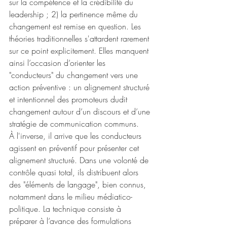
sur la compétence et la crédibilité du 
leadership ; 2) la pertinence même du 
changement est remise en question. Les 
théories traditionnelles s'attardent rarement 
sur ce point explicitement. Elles manquent 
ainsi l’occasion d’orienter les 
"conducteurs" du changement vers une 
action préventive : un alignement structuré 
et intentionnel des promoteurs dudit 
changement autour d’un discours et d’une 
stratégie de communication communs.
À l'inverse, il arrive que les conducteurs 
agissent en préventif pour présenter cet 
alignement structuré. Dans une volonté de 
contrôle quasi total, ils distribuent alors 
des "éléments de langage", bien connus, 
notamment dans le milieu médiatico-
politique. La technique consiste à 
préparer à l’avance des formulations 