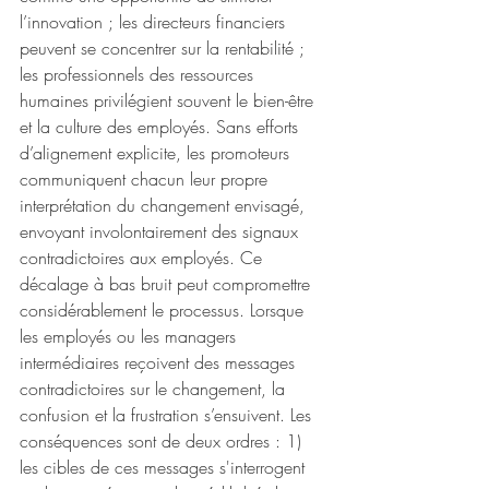
l’innovation ; les directeurs financiers 
peuvent se concentrer sur la rentabilité ; 
les professionnels des ressources 
humaines privilégient souvent le bien-être 
et la culture des employés. Sans efforts 
d’alignement explicite, les promoteurs 
communiquent chacun leur propre 
interprétation du changement envisagé, 
envoyant involontairement des signaux 
contradictoires aux employés. Ce 
décalage à bas bruit peut compromettre 
considérablement le processus. Lorsque 
les employés ou les managers 
intermédiaires reçoivent des messages 
contradictoires sur le changement, la 
confusion et la frustration s’ensuivent. Les 
conséquences sont de deux ordres : 1) 
les cibles de ces messages s'interrogent 