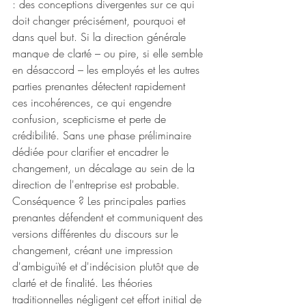
: des conceptions divergentes sur ce qui 
doit changer précisément, pourquoi et 
dans quel but. Si la direction générale 
manque de clarté – ou pire, si elle semble 
en désaccord – les employés et les autres 
parties prenantes détectent rapidement 
ces incohérences, ce qui engendre 
confusion, scepticisme et perte de 
crédibilité. Sans une phase préliminaire 
dédiée pour clarifier et encadrer le 
changement, un décalage au sein de la 
direction de l'entreprise est probable. 
Conséquence ? Les principales parties 
prenantes défendent et communiquent des 
versions différentes du discours sur le 
changement, créant une impression 
d'ambiguïté et d'indécision plutôt que de 
clarté et de finalité. Les théories 
traditionnelles négligent cet effort initial de 