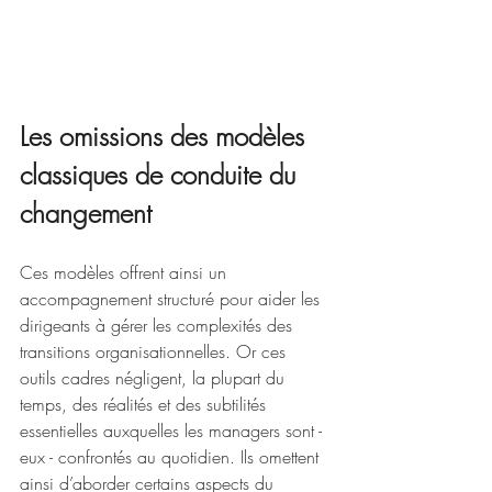
Les omissions des modèles 
classiques de conduite du 
changement
Ces modèles offrent ainsi un 
accompagnement structuré pour aider les 
dirigeants à gérer les complexités des 
transitions organisationnelles. Or ces 
outils cadres négligent, la plupart du 
temps, des réalités et des subtilités 
essentielles auxquelles les managers sont - 
eux - confrontés au quotidien. Ils omettent 
ainsi d’aborder certains aspects du  