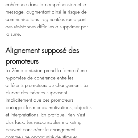
cohérence dans la compréhension et le 
message, augmentant ainsi le risque de 
communications fragmentées renforçant 
des résistances difficiles à supprimer par 
la suite. 
Alignement supposé des 
promoteurs
La 2ème omission prend la forme d'une 
hypothèse de cohérence entre les 
différents promoteurs du changement. La 
plupart des théories supposent 
implicitement que ces promoteurs 
partagent les mêmes motivations, objectifs 
et interprétations. En pratique, rien n’est 
plus faux. Les responsables marketing 
peuvent considérer le changement 
comme une opportunité de stimuler 