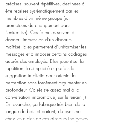
précises, souvent répétitives, destinées à 
être reprises systématiquement par les 
membres d’un même groupe (ici 
promoteurs du changement dans 
l'entreprise). Ces formules servent à 
donner l'impression d'un discours 
maîtrisé. Elles permettent d'uniformiser les 
messages et d'imposer certains cadrages 
auprès des employés. Elles jouent sur la 
répétition, la simplicité et parfois la 
suggestion implicite pour orienter la 
perception sans forcément argumenter en 
profondeur. Ça résiste assez mal à la 
conversation impromptue, sur le terrain ;) 
En revanche, ça fabrique très bien de la 
langue de bois et partant, du cynisme 
chez les cibles de ces discours indigestes.