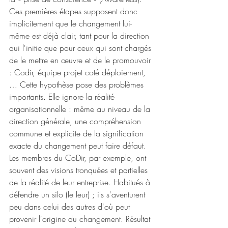
Ces premières étapes supposent donc 
implicitement que le changement lui-
même est déjà clair, tant pour la direction 
qui l'initie que pour ceux qui sont chargés 
de le mettre en œuvre et de le promouvoir 
: Codir, équipe projet coté déploiement, 
… Cette hypothèse pose des problèmes 
importants. Elle ignore la réalité 
organisationnelle : même au niveau de la 
direction générale, une compréhension 
commune et explicite de la signification 
exacte du changement peut faire défaut. 
Les membres du CoDir, par exemple, ont 
souvent des visions tronquées et partielles 
de la réalité de leur entreprise. Habitués à 
défendre un silo (le leur) ; ils s'aventurent 
peu dans celui des autres d'où peut 
provenir l'origine du changement. Résultat 