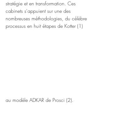
stratégie et en transformation. Ces 
cabinets s'appuient sur une des 
nombreuses méthodologies, du célèbre 
processus en huit étapes de Kotter (1) 
au modèle ADKAR de Prosci (2). 