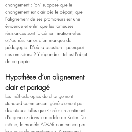
changement : "on" suppose que le 
changement est clair dès le départ, que 
l'alignement de ses promoteurs est une 
évidence et enfin que les fameuses 
résistances sont forcément irrationnelles 
et/ou résultantes d'un manque de 
pédagogie. D'où la question : pourquoi 
ces omissions ? Y répondre : tel est l'objet 
de ce papier.
Hypothèse d’un alignement 
clair et partagé
Les méthodologies de changement 
standard commencent généralement par 
des étapes telles que « créer un sentiment 
d'urgence » dans le modèle de Kotter. De 
même, le modèle ADKAR commence par 
la « prise de conscience » (Awareness). 