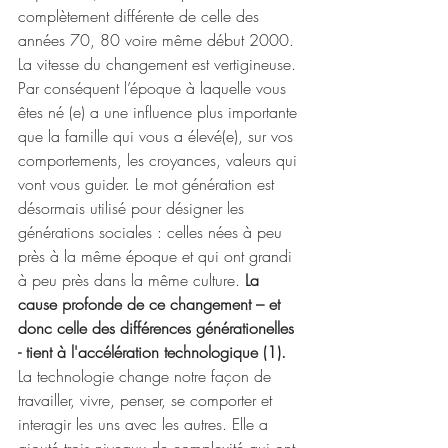
complètement différente de celle des 
années 70, 80 voire même début 2000. 
La vitesse du changement est vertigineuse. 
Par conséquent l’époque à laquelle vous 
êtes né (e) a une influence plus importante 
que la famille qui vous a élevé(e), sur vos 
comportements, les croyances, valeurs qui 
vont vous guider. Le mot génération est 
désormais utilisé pour désigner les 
générations sociales : celles nées à peu 
près à la même époque et qui ont grandi 
à peu près dans la même culture. 
La 
cause profonde de ce changement – et 
donc celle des différences générationelles 
- tient à l'accélération technologique (1).
La technologie change notre façon de 
travailler, vivre, penser, se comporter et 
interagir les uns avec les autres. Elle a 