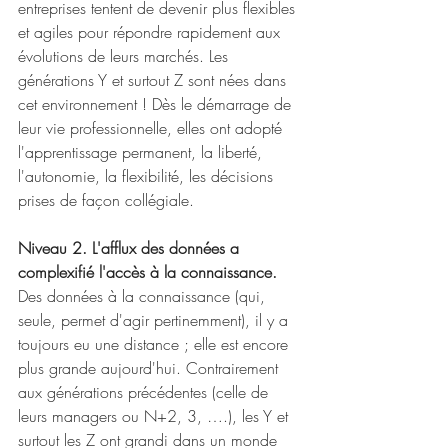
entreprises tentent de devenir plus flexibles 
et agiles pour répondre rapidement aux 
évolutions de leurs marchés. Les 
générations Y et surtout Z sont nées dans 
cet environnement ! Dès le démarrage de 
leur vie professionnelle, elles ont adopté 
l'apprentissage permanent, la liberté, 
l'autonomie, la flexibilité, les décisions 
prises de façon collégiale.
Niveau 2. L'afflux des données a 
complexifié l'accès à la connaissance.
Des données à la connaissance (qui, 
seule, permet d'agir pertinemment), il y a 
toujours eu une distance ; elle est encore 
plus grande aujourd'hui. Contrairement 
aux générations précédentes (celle de 
leurs managers ou N+2, 3, ….), les Y et 
surtout les Z ont grandi dans un monde 