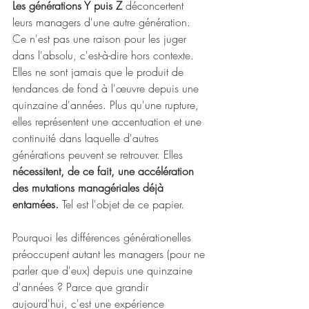
Les générations Y puis Z 
déconcertent 
leurs managers d'une autre génération. 
Ce n'est pas une raison pour les juger 
dans l'absolu, c'est-à-dire hors contexte. 
Elles ne sont jamais que le produit de 
tendances de fond à l'œuvre depuis une 
quinzaine d'années. Plus qu'une rupture, 
elles représentent une accentuation et une 
continuité dans laquelle d'autres 
générations peuvent se retrouver. Elles 
nécessitent, de ce fait, une accélération 
des mutations managériales déjà 
entamées. 
Tel est l'objet de ce papier.
Pourquoi les différences générationelles 
préoccupent autant les managers (pour ne 
parler que d'eux) depuis une quinzaine 
d'années ? Parce que grandir 
aujourd'hui, c'est une expérience 