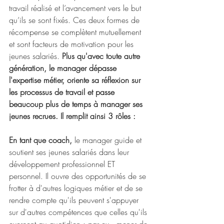
travail réalisé et l’avancement vers le but 
qu’ils se sont fixés. Ces deux formes de 
récompense se complètent mutuellement 
et sont facteurs de motivation pour les 
jeunes salariés. 
Plus qu'avec toute autre 
génération, le manager dépasse 
l'expertise métier, oriente sa réflexion sur 
les processus de travail et passe 
beaucoup plus de temps à manager ses 
jeunes recrues. Il remplit ainsi 3 rôles :
En tant que coach,
 le manager guide et 
soutient ses jeunes salariés dans leur 
développement professionnel ET 
personnel. Il ouvre des opportunités de se 
frotter à d'autres logiques métier et de se 
rendre compte qu'ils peuvent s'appuyer 
sur d'autres compétences que celles qu'ils 