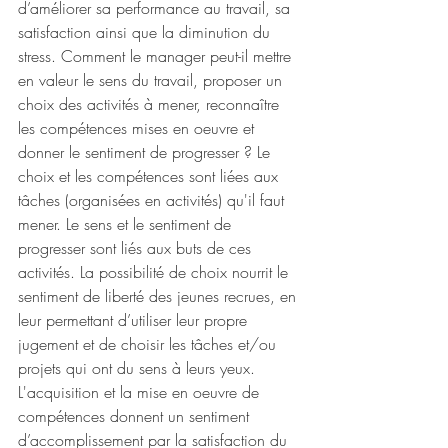
d’améliorer sa performance au travail, sa 
satisfaction ainsi que la diminution du 
stress. Comment le manager peut-il mettre 
en valeur le sens du travail, proposer un 
choix des activités à mener, reconnaître 
les compétences mises en oeuvre et 
donner le sentiment de progresser ? Le 
choix et les compétences sont liées aux 
tâches (organisées en activités) qu'il faut 
mener. Le sens et le sentiment de 
progresser sont liés aux buts de ces 
activités. La possibilité de choix nourrit le 
sentiment de liberté des jeunes recrues, en 
leur permettant d’utiliser leur propre 
jugement et de choisir les tâches et/ou 
projets qui ont du sens à leurs yeux. 
L'acquisition et la mise en oeuvre de 
compétences donnent un sentiment 
d’accomplissement par la satisfaction du 