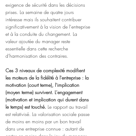
exigence de sécurité dans les décisions 
prises. La semaine de quatre jours 
intéresse mais ils souhaitent contribuer 
significativement à la vision de l'entreprise 
et à la conduite du changement. La 
valeur ajoutée du manager reste 
essentielle dans cette recherche 
d’harmonisation des contraires. 
Ces 3 niveaux de complexité modifient 
les moteurs de la fidélité à l'entreprise : la 
motivation (court terme), l'implication 
(moyen terme) survivent. L'engagement 
(motivation et implication qui durent dans 
le temps) est touché.
 Le rapport au travail 
est relativisé. La valorisation sociale passe 
de moins en moins par un bon travail 
dans une entreprise connue : autant de 