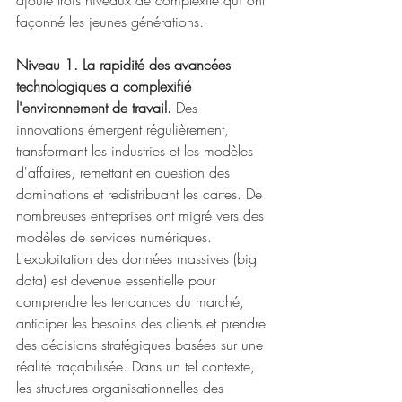
ajouté trois niveaux de complexité qui ont 
façonné les jeunes générations.
Niveau 1. La rapidité des avancées 
technologiques a complexifié 
l'environnement de travail.
 Des 
innovations émergent régulièrement, 
transformant les industries et les modèles 
d'affaires, remettant en question des 
dominations et redistribuant les cartes. De 
nombreuses entreprises ont migré vers des 
modèles de services numériques. 
L'exploitation des données massives (big 
data) est devenue essentielle pour 
comprendre les tendances du marché, 
anticiper les besoins des clients et prendre 
des décisions stratégiques basées sur une 
réalité traçabilisée. Dans un tel contexte, 
les structures organisationnelles des 