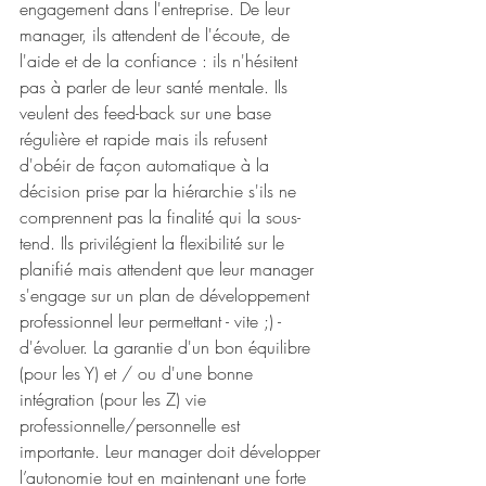
engagement dans l'entreprise. De leur 
manager, ils attendent de l'écoute, de 
l'aide et de la confiance : ils n'hésitent 
pas à parler de leur santé mentale. Ils 
veulent des feed-back sur une base 
régulière et rapide mais ils refusent 
d'obéir de façon automatique à la 
décision prise par la hiérarchie s'ils ne 
comprennent pas la finalité qui la sous-
tend. Ils privilégient la flexibilité sur le 
planifié mais attendent que leur manager 
s'engage sur un plan de développement 
professionnel leur permettant - vite ;) - 
d'évoluer. La garantie d'un bon équilibre 
(pour les Y) et / ou d'une bonne 
intégration (pour les Z) vie 
professionnelle/personnelle est 
importante. Leur manager doit développer 
l’autonomie tout en maintenant une forte 