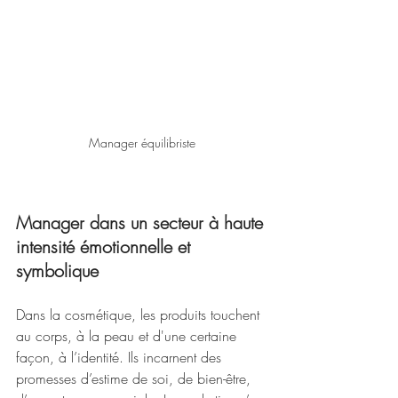
Manager équilibriste
Manager dans un secteur à haute 
intensité émotionnelle et 
symbolique
Dans la cosmétique, les produits touchent 
au corps, à la peau et d'une certaine 
façon, à l’identité. Ils incarnent des 
promesses d’estime de soi, de bien-être, 