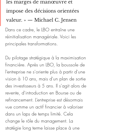
les marges de manœuvre et 
impose des décisions orientées 
valeur. » — Michael C. Jensen
Dans ce cadre, le LBO entraîne une 
réinitialisation managériale. Voici les 
principales transformations.
Du pilotage stratégique à la maximisation 
financière. Après un LBO, la boussole de 
l’entreprise ne s'oriente plus à partir d'une 
vision à 10 ans, mais d'un plan de sortie 
des investisseurs à 5 ans. Il s'agit alors de 
revente, d'introduction en Bourse ou de 
refinancement. L’entreprise est désormais 
vue comme un actif financier à valoriser 
dans un laps de temps limité. Cela 
change le rôle du management. La 
stratégie long terme laisse place à une 