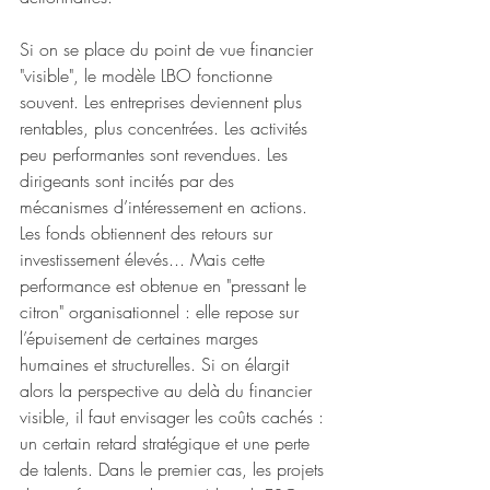
Si on se place du point de vue financier 
"visible", le modèle LBO fonctionne 
souvent. Les entreprises deviennent plus 
rentables, plus concentrées. Les activités 
peu performantes sont revendues. Les 
dirigeants sont incités par des 
mécanismes d’intéressement en actions. 
Les fonds obtiennent des retours sur 
investissement élevés... Mais cette 
performance est obtenue en "pressant le 
citron" organisationnel : elle repose sur 
l’épuisement de certaines marges 
humaines et structurelles. Si on élargit 
alors la perspective au delà du financier 
visible, il faut envisager les coûts cachés : 
un certain retard stratégique et une perte 
de talents. Dans le premier cas, les projets 