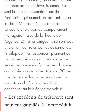
un fonds de capital-investissement. Ce 
sont les flux de trésorerie futurs de 
l’entreprise qui permettront de rembourser 
la dette. Mais derrière cette mécanique, 
se cache une vision du comportement 
managérial, issue de la théorie de 
l’agence (2) : si les dirigeants ne sont pas 
strictement contrôlés par les actionnaires, 
ils dilapident les ressources, prennent de 
mauvaises décisions d’investissement et 
servent leurs intérêts. Pour Jensen, la dette 
contractée lors de l'opération de LBO, est 
une façon de discipliner les dirigeants 
opérationnels. Elle les force à se 
concentrer sur la création de valeur.
« Les excédents de trésorerie sont 
souvent gaspillés. La dette réduit 