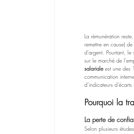
La rémunération reste
remettre en cause) de
d’argent. Pourtant, le 
sur le marché de l’em
salariale
 est une des 
communication interne
d’indicateurs d’écarts
Pourquoi la tr
La perte de confi
Selon plusieurs étude