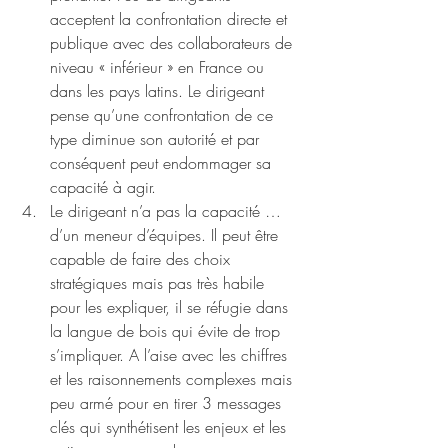
acceptent la confrontation directe et 
publique avec des collaborateurs de 
niveau « inférieur » en France ou 
dans les pays latins. Le dirigeant 
pense qu’une confrontation de ce 
type diminue son autorité et par 
conséquent peut endommager sa 
capacité à agir. 
Le dirigeant n’a pas la capacité … 
d’un meneur d’équipes. Il peut être 
capable de faire des choix 
stratégiques mais pas très habile 
pour les expliquer, il se réfugie dans 
la langue de bois qui évite de trop 
s’impliquer. A l’aise avec les chiffres 
et les raisonnements complexes mais 
peu armé pour en tirer 3 messages 
clés qui synthétisent les enjeux et les 