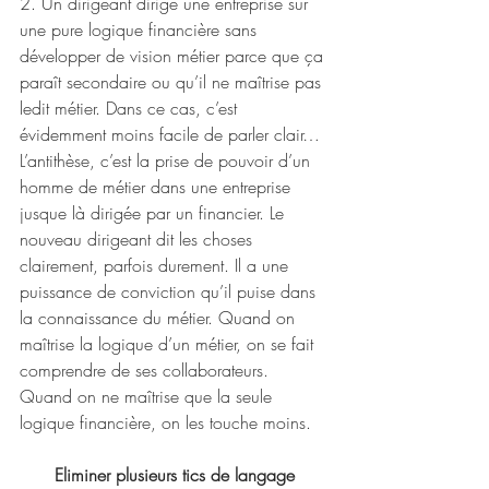
2. Un dirigeant dirige une entreprise sur 
une pure logique financière sans 
développer de vision métier parce que ça 
paraît secondaire ou qu’il ne maîtrise pas 
ledit métier. Dans ce cas, c’est 
évidemment moins facile de parler clair… 
L’antithèse, c’est la prise de pouvoir d’un 
homme de métier dans une entreprise 
jusque là dirigée par un financier. Le 
nouveau dirigeant dit les choses 
clairement, parfois durement. Il a une 
puissance de conviction qu’il puise dans 
la connaissance du métier. Quand on 
maîtrise la logique d’un métier, on se fait 
comprendre de ses collaborateurs. 
Quand on ne maîtrise que la seule 
logique financière, on les touche moins.
Eliminer plusieurs tics de langage