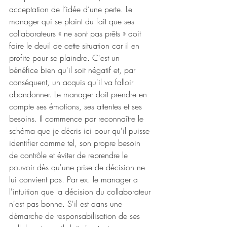
acceptation de l’idée d’une perte. Le 
manager qui se plaint du fait que ses 
collaborateurs « ne sont pas prêts » doit 
faire le deuil de cette situation car il en 
profite pour se plaindre. C'est un 
bénéfice bien qu'il soit négatif et, par 
conséquent, un acquis qu'il va falloir 
abandonner. Le manager doit prendre en 
compte ses émotions, ses attentes et ses 
besoins. Il commence par reconnaître le 
schéma que je décris ici pour qu'il puisse 
identifier comme tel, son propre besoin 
de contrôle et éviter de reprendre le 
pouvoir dès qu'une prise de décision ne 
lui convient pas. Par ex. le manager a 
l'intuition que la décision du collaborateur 
n'est pas bonne. S'il est dans une 
démarche de responsabilisation de ses 