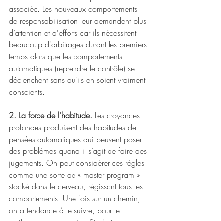
associée. Les nouveaux comportements 
de responsabilisation leur demandent plus 
d’attention et d'efforts car ils nécessitent 
beaucoup d'arbitrages durant les premiers 
temps alors que les comportements 
automatiques (reprendre le contrôle) se 
déclenchent sans qu'ils en soient vraiment 
conscients. 
2. La force de l'habitude.
 Les croyances 
profondes produisent des habitudes de 
pensées automatiques qui peuvent poser 
des problèmes quand il s’agit de faire des 
jugements. On peut considérer ces règles 
comme une sorte de « master program » 
stocké dans le cerveau, régissant tous les 
comportements. Une fois sur un chemin, 
on a tendance à le suivre, pour le 